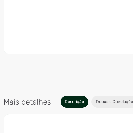
Mais detalhes
Descrição
Trocas e Devoluçõe