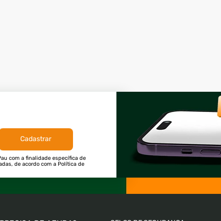
Cadastrar
au com a finalidade específica de
tadas, de acordo com a Política de