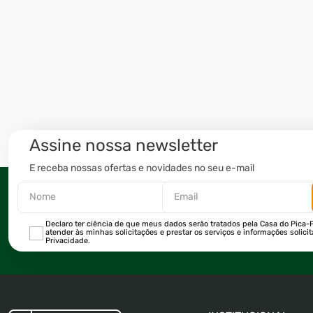
Assine nossa newsletter
E receba nossas ofertas e novidades no seu e-mail
Declaro ter ciência de que meus dados serão tratados pela Casa do Pica-P
atender às minhas solicitações e prestar os serviços e informações solici
Privacidade.