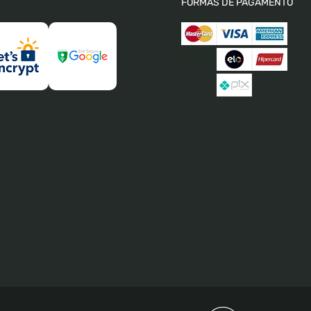
FORMAS DE PAGAMENTO