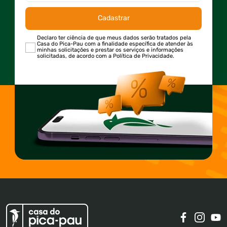
Cadastrar
Declaro ter ciência de que meus dados serão tratados pela
Casa do Pica-Pau com a finalidade específica de atender às
minhas solicitações e prestar os serviços e informações
solicitadas, de acordo com a Política de Privacidade.