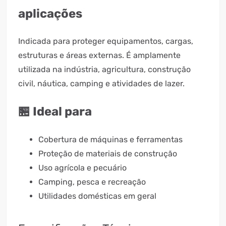
aplicações
Indicada para proteger equipamentos, cargas,
estruturas e áreas externas. É amplamente
utilizada na indústria, agricultura, construção
civil, náutica, camping e atividades de lazer.
🏪 Ideal para
Cobertura de máquinas e ferramentas
Proteção de materiais de construção
Uso agrícola e pecuário
Camping, pesca e recreação
Utilidades domésticas em geral