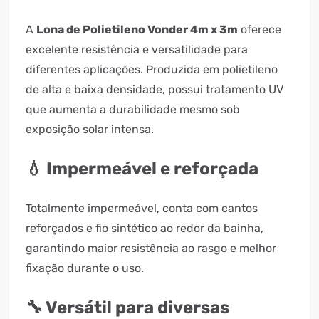
A
Lona de Polietileno Vonder 4m x 3m
oferece
excelente resistência e versatilidade para
diferentes aplicações. Produzida em polietileno
de alta e baixa densidade, possui tratamento UV
que aumenta a durabilidade mesmo sob
exposição solar intensa.
💧 Impermeável e reforçada
Totalmente impermeável, conta com cantos
reforçados e fio sintético ao redor da bainha,
garantindo maior resistência ao rasgo e melhor
fixação durante o uso.
🔧 Versátil para diversas