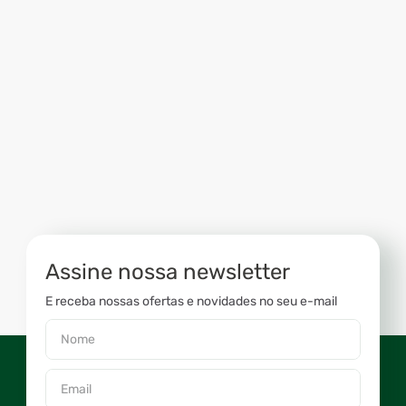
Assine nossa newsletter
E receba nossas ofertas e novidades no seu e-mail