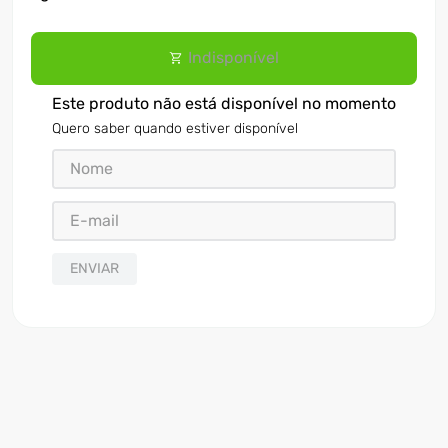
Indisponível
Este produto não está disponível no momento
Quero saber quando estiver disponível
ENVIAR