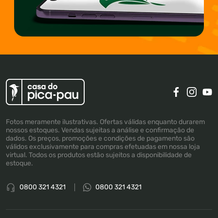
Fotos meramente ilustrativas. Ofertas válidas enquanto durarem
nossos estoques. Vendas sujeitas a análise e confirmação de
dados. Os preços, promoções e condições de pagamento são
válidos exclusivamente para compras efetuadas em nossa loja
virtual. Todos os produtos estão sujeitos a disponibilidade de
estoque.
0800 321 4321
0800 321 4321