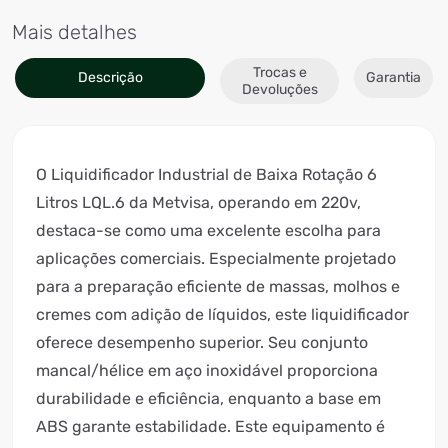
Mais detalhes
Trocas e
Descrição
Garantia
Devoluções
O Liquidificador Industrial de Baixa Rotação 6
Litros LQL.6 da Metvisa, operando em 220v,
destaca-se como uma excelente escolha para
aplicações comerciais. Especialmente projetado
para a preparação eficiente de massas, molhos e
cremes com adição de líquidos, este liquidificador
oferece desempenho superior. Seu conjunto
mancal/hélice em aço inoxidável proporciona
durabilidade e eficiência, enquanto a base em
ABS garante estabilidade. Este equipamento é