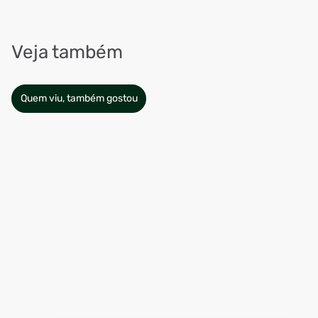
Veja também
Quem viu, também gostou