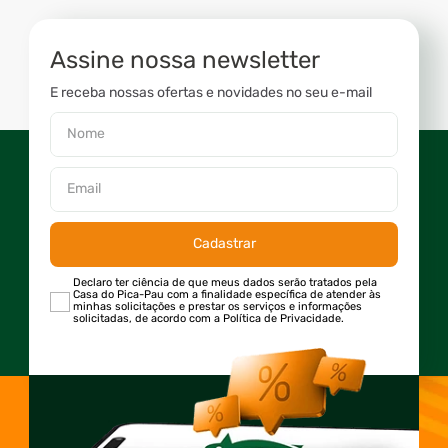
Assine nossa newsletter
E receba nossas ofertas e novidades no seu e-mail
Cadastrar
Declaro ter ciência de que meus dados serão tratados pela
Casa do Pica-Pau com a finalidade específica de atender às
minhas solicitações e prestar os serviços e informações
solicitadas, de acordo com a Política de Privacidade.