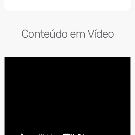
Conteúdo em Vídeo