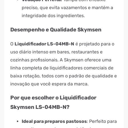
preciso, que evita vazamentos e mantém a
integridade dos ingredientes.
Desempenho e Qualidade Skymsen
O
Liquidificador LS-04MB-N
é projetado para o
uso diário intenso em bares, restaurantes e
cozinhas profissionais. A Skymsen oferece uma
linha completa de liquidificadores comerciais de
baixa rotação, todos com o padrão de qualidade e
inovação que você espera da marca.
Por que escolher o Liquidificador
Skymsen LS-04MB-N?
Ideal para preparos pastosos
: Perfeito para