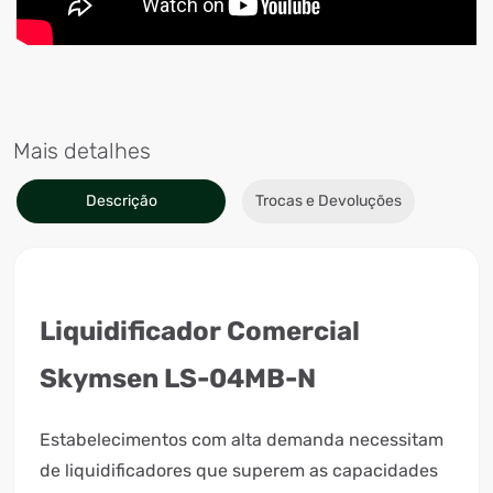
Mais detalhes
Descrição
Trocas e Devoluções
Liquidificador Comercial
Skymsen LS-04MB-N
Estabelecimentos com alta demanda necessitam
de liquidificadores que superem as capacidades