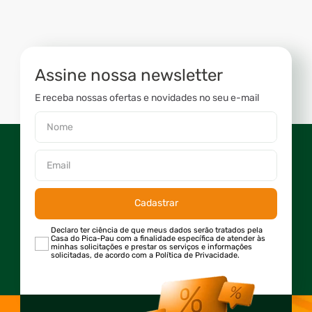
Assine nossa newsletter
E receba nossas ofertas e novidades no seu e-mail
Cadastrar
Declaro ter ciência de que meus dados serão tratados pela
Casa do Pica-Pau com a finalidade específica de atender às
minhas solicitações e prestar os serviços e informações
solicitadas, de acordo com a Política de Privacidade.