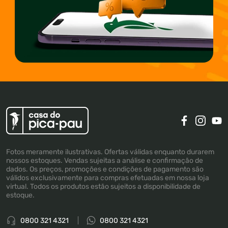
Fotos meramente ilustrativas. Ofertas válidas enquanto durarem
nossos estoques. Vendas sujeitas a análise e confirmação de
dados. Os preços, promoções e condições de pagamento são
válidos exclusivamente para compras efetuadas em nossa loja
virtual. Todos os produtos estão sujeitos a disponibilidade de
estoque.
0800 321 4321
0800 321 4321