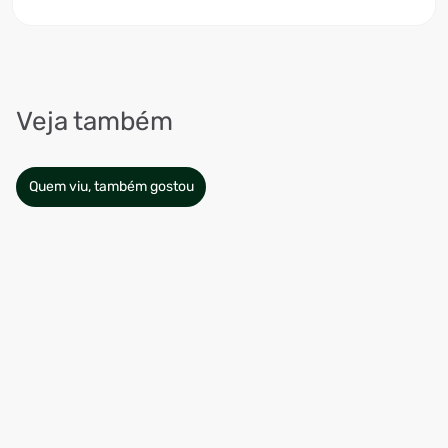
Veja também
Quem viu, também gostou