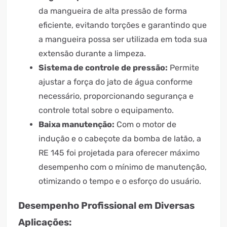
da mangueira de alta pressão de forma
eficiente, evitando torções e garantindo que
a mangueira possa ser utilizada em toda sua
extensão durante a limpeza.
Sistema de controle de pressão:
Permite
ajustar a força do jato de água conforme
necessário, proporcionando segurança e
controle total sobre o equipamento.
Baixa manutenção:
Com o motor de
indução e o cabeçote da bomba de latão, a
RE 145 foi projetada para oferecer máximo
desempenho com o mínimo de manutenção,
otimizando o tempo e o esforço do usuário.
Desempenho Profissional em Diversas
Aplicações: