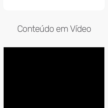
Conteúdo em Vídeo