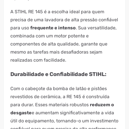
A STIHL RE 145 é a escolha ideal para quem
precisa de uma lavadora de alta pressão confiável
para uso
frequente e intenso
. Sua versatilidade,
combinada com um motor potente e
componentes de alta qualidade, garante que
mesmo as tarefas mais desafiadoras sejam
realizadas com facilidade.
Durabilidade e Confiabilidade STIHL:
Com o cabeçote da bomba de latão e pistões
revestidos de cerâmica, a RE 145 é construída
para durar. Esses materiais robustos
reduzem o
desgaste
e aumentam significativamente a vida
útil do equipamento, tornando-o um investimento
confiável para quem precisa de alta performance