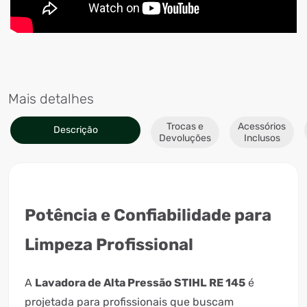
Mais detalhes
Trocas e
Acessórios
Descrição
Devoluções
Inclusos
Potência e Confiabilidade para
Limpeza Profissional
A
Lavadora de Alta Pressão STIHL RE 145
é
projetada para profissionais que buscam