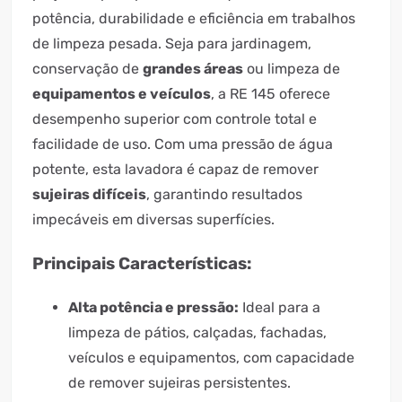
potência, durabilidade e eficiência em trabalhos
de limpeza pesada. Seja para jardinagem,
conservação de
grandes áreas
ou limpeza de
equipamentos e veículos
, a RE 145 oferece
desempenho superior com controle total e
facilidade de uso. Com uma pressão de água
potente, esta lavadora é capaz de remover
sujeiras difíceis
, garantindo resultados
impecáveis em diversas superfícies.
Principais Características:
Alta potência e pressão:
Ideal para a
limpeza de pátios, calçadas, fachadas,
veículos e equipamentos, com capacidade
de remover sujeiras persistentes.