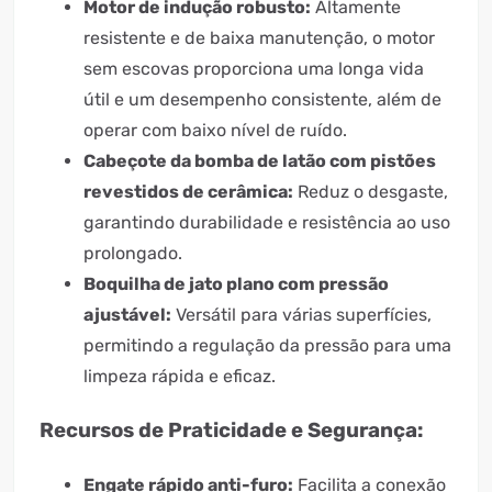
Motor de indução robusto:
Altamente
resistente e de baixa manutenção, o motor
sem escovas proporciona uma longa vida
útil e um desempenho consistente, além de
operar com baixo nível de ruído.
Cabeçote da bomba de latão com pistões
revestidos de cerâmica:
Reduz o desgaste,
garantindo durabilidade e resistência ao uso
prolongado.
Boquilha de jato plano com pressão
ajustável:
Versátil para várias superfícies,
permitindo a regulação da pressão para uma
limpeza rápida e eficaz.
Recursos de Praticidade e Segurança:
Engate rápido anti-furo:
Facilita a conexão