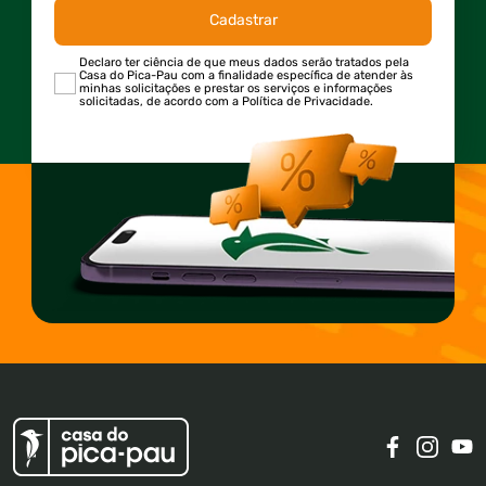
Cadastrar
Declaro ter ciência de que meus dados serão tratados pela
Casa do Pica-Pau com a finalidade específica de atender às
minhas solicitações e prestar os serviços e informações
solicitadas, de acordo com a Política de Privacidade.