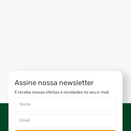
Assine nossa newsletter
E receba nossas ofertas e novidades no seu e-mail