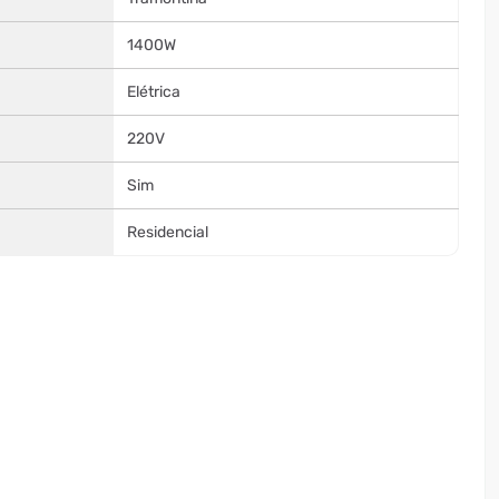
1400W
Elétrica
220V
Sim
Residencial