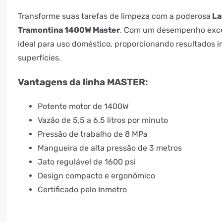
Transforme suas tarefas de limpeza com a poderosa
La
Tramontina 1400W Master
. Com um desempenho exce
ideal para uso doméstico, proporcionando resultados 
superfícies.
Vantagens da linha MASTER:
Potente motor de 1400W
Vazão de 5,5 a 6,5 litros por minuto
Pressão de trabalho de 8 MPa
Mangueira de alta pressão de 3 metros
Jato regulável de 1600 psi
Design compacto e ergonômico
Certificado pelo Inmetro