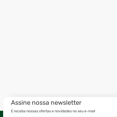
Assine nossa newsletter
E receba nossas ofertas e novidades no seu e-mail