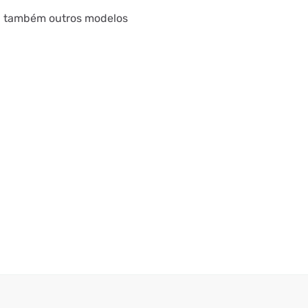
ira também outros modelos