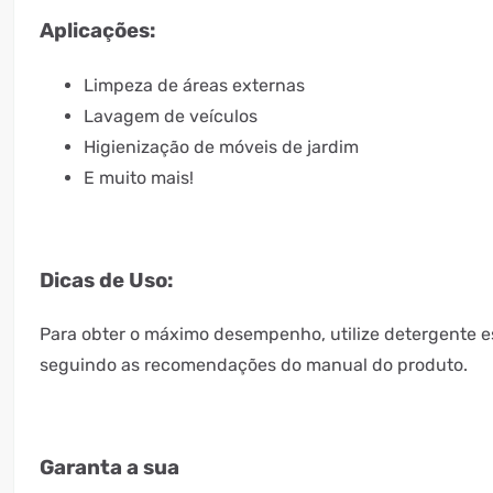
Aplicações:
Limpeza de áreas externas
Lavagem de veículos
Higienização de móveis de jardim
E muito mais!
Dicas de Uso:
Para obter o máximo desempenho, utilize detergente es
seguindo as recomendações do manual do produto.
Garanta a sua