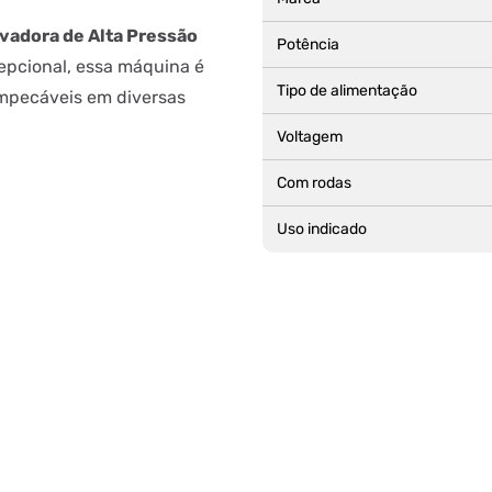
vadora de Alta Pressão
Potência
pcional, essa máquina é
Tipo de alimentação
impecáveis em diversas
Voltagem
Com rodas
Uso indicado