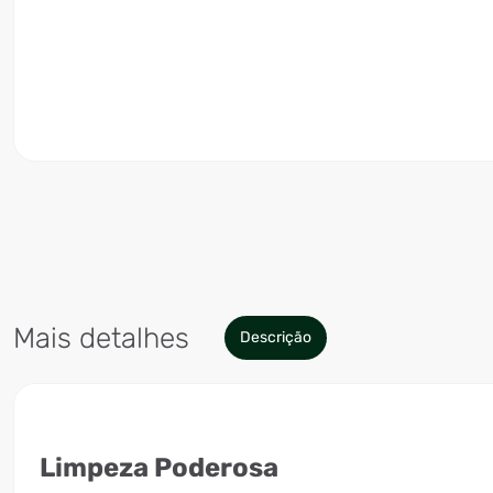
Mais detalhes
Descrição
Limpeza Poderosa