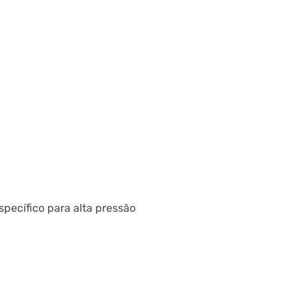
pecífico para alta pressão