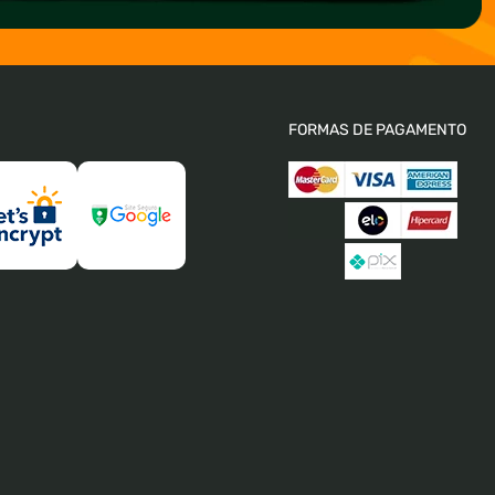
FORMAS DE PAGAMENTO