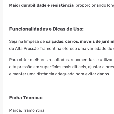
Maior durabilidade e resistência
, proporcionando lon
Funcionalidades e Dicas de Uso:
Seja na limpeza de
calçadas, carros, móveis de jardi
de Alta Pressão Tramontina oferece uma variedade de
Para obter melhores resultados, recomenda-se utilizar
alta pressão em superfícies mais difíceis, ajustar a pr
e manter uma distância adequada para evitar danos.
Ficha Técnica:
Marca: Tramontina