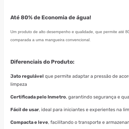
Até 80% de Economia de água!
Um produto de alto desempenho e qualidade, que permite até 
comparada a uma mangueira convencional.
Diferenciais do Produto:
Jato regulável
que permite adaptar a pressão de aco
limpeza
Certificada pelo Inmetro
, garantindo segurança e qu
Fácil de usar
, ideal para iniciantes e experientes na l
Compacta e leve
, facilitando o transporte e armazen