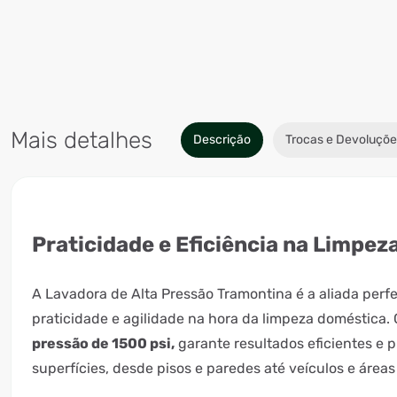
Mais detalhes
Descrição
Trocas e Devoluçõe
Praticidade e Eficiência na Limpe
A Lavadora de Alta Pressão Tramontina é a aliada perf
praticidade e agilidade na hora da limpeza doméstica
pressão de 1500 psi,
garante resultados eficientes e 
superfícies, desde pisos e paredes até veículos e áreas