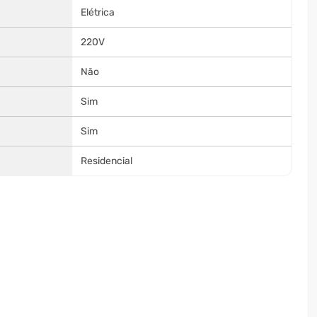
Elétrica
220V
Não
Sim
Sim
Residencial