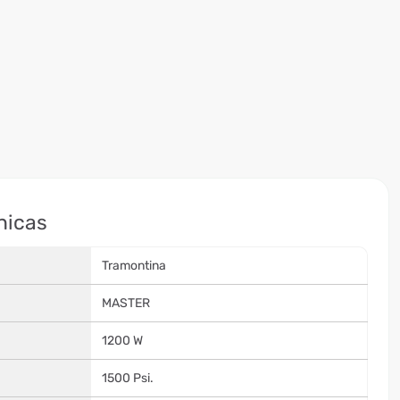
nicas
Tramontina
MASTER
1200 W
1500 Psi.