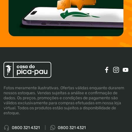
Fotos meramente ilustrativas. Ofertas válidas enquanto durarem
nossos estoques. Vendas sujeitas a análise e confirmação de
dados. Os preços, promoções e condições de pagamento são
válidos exclusivamente para compras efetuadas em nossa loja
virtual. Todos os produtos estão sujeitos a disponibilidade de
estoque.
0800 321 4321
0800 321 4321