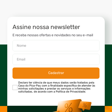
Assine nossa newsletter
E receba nossas ofertas e novidades no seu e-mail
Cadastrar
Declaro ter ciência de que meus dados serão tratados pela
Casa do Pica-Pau com a finalidade específica de atender às
minhas solicitações e prestar os serviços e informações
solicitadas, de acordo com a Política de Privacidade.