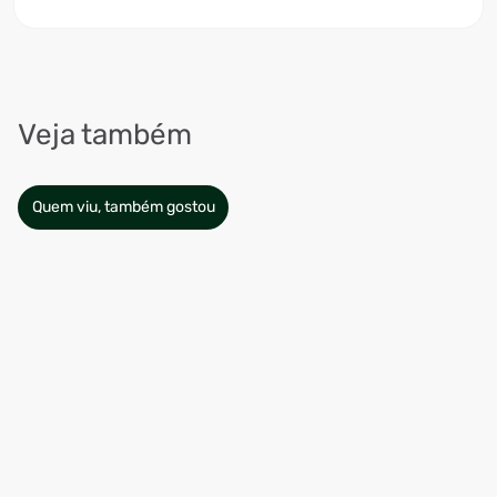
Veja também
Quem viu, também gostou