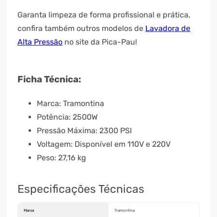
Garanta limpeza de forma profissional e prática,
confira também outros modelos de
Lavadora de
Alta Pressão
no site da Pica-Pau!
Ficha Técnica:
Marca: Tramontina
Potência: 2500W
Pressão Máxima: 2300 PSI
Voltagem: Disponível em 110V e 220V
Peso: 27,16 kg
Especificações Técnicas
Marca
Tramontina