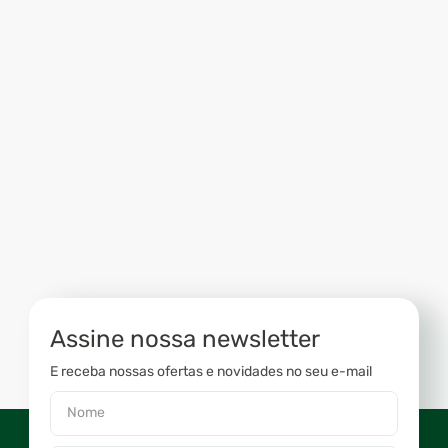
Assine nossa newsletter
E receba nossas ofertas e novidades no seu e-mail