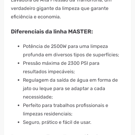
verdadeiro gigante da limpeza que garante
eficiência e economia.
Diferenciais da linha MASTER:
Potência de 2500W para uma limpeza
profunda em diversos tipos de superfícies;
Pressão máxima de 2300 PSI para
resultados impecáveis;
Regulagem da saída de água em forma de
jato ou leque para se adaptar a cada
necessidade;
Perfeito para trabalhos profissionais e
limpezas residenciais;
Seguro, prático e fácil de usar.