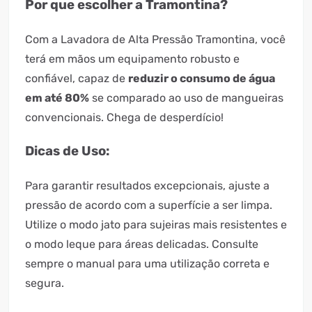
Por que escolher a Tramontina?
Com a Lavadora de Alta Pressão Tramontina, você
terá em mãos um equipamento robusto e
confiável, capaz de
reduzir o consumo de água
em até 80%
se comparado ao uso de mangueiras
convencionais. Chega de desperdício!
Dicas de Uso:
Para garantir resultados excepcionais, ajuste a
pressão de acordo com a superfície a ser limpa.
Utilize o modo jato para sujeiras mais resistentes e
o modo leque para áreas delicadas. Consulte
sempre o manual para uma utilização correta e
segura.