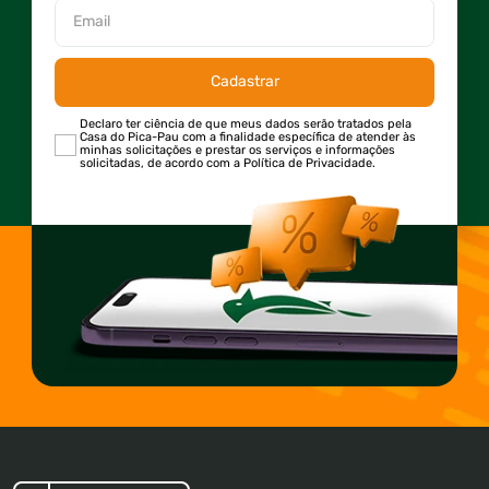
Cadastrar
Declaro ter ciência de que meus dados serão tratados pela
Casa do Pica-Pau com a finalidade específica de atender às
minhas solicitações e prestar os serviços e informações
solicitadas, de acordo com a Política de Privacidade.