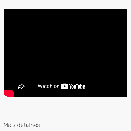
Mais detalhes