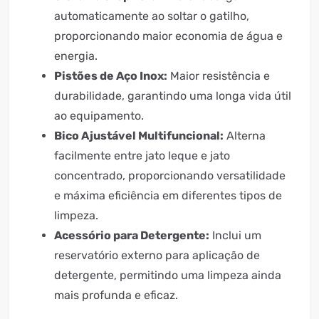
automaticamente ao soltar o gatilho,
proporcionando maior economia de água e
energia.
Pistões de Aço Inox:
Maior resistência e
durabilidade, garantindo uma longa vida útil
ao equipamento.
Bico Ajustável Multifuncional:
Alterna
facilmente entre jato leque e jato
concentrado, proporcionando versatilidade
e máxima eficiência em diferentes tipos de
limpeza.
Acessório para Detergente:
Inclui um
reservatório externo para aplicação de
detergente, permitindo uma limpeza ainda
mais profunda e eficaz.