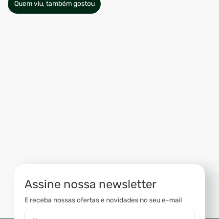
Quem viu, também gostou
Assine nossa newsletter
E receba nossas ofertas e novidades no seu e-mail