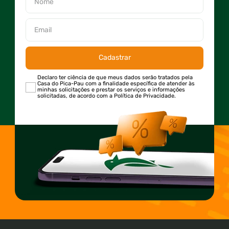
Cadastrar
Declaro ter ciência de que meus dados serão tratados pela
Casa do Pica-Pau com a finalidade específica de atender às
minhas solicitações e prestar os serviços e informações
solicitadas, de acordo com a Política de Privacidade.