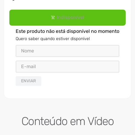
Indisponível
Este produto não está disponível no momento
Quero saber quando estiver disponível
ENVIAR
Conteúdo em Vídeo