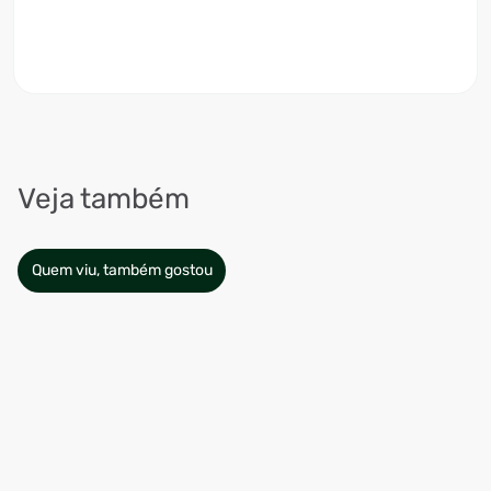
Veja também
Quem viu, também gostou