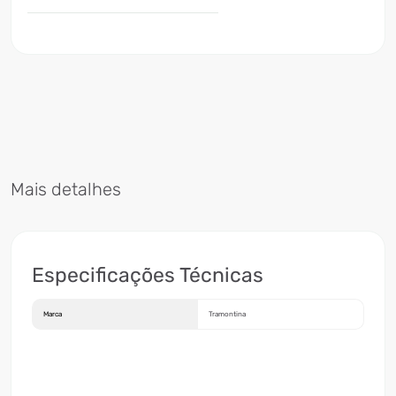
Mais detalhes
Especificações Técnicas
Marca
Tramontina