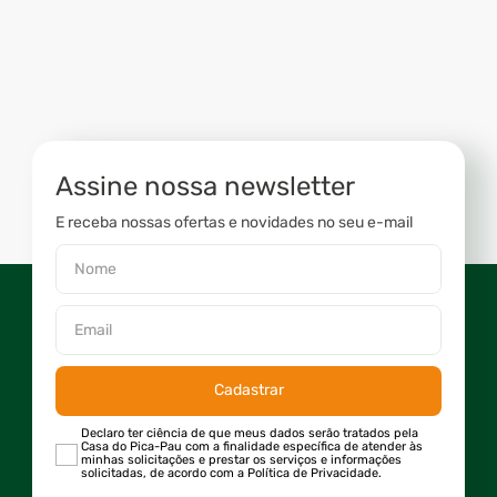
Assine nossa newsletter
E receba nossas ofertas e novidades no seu e-mail
Cadastrar
Declaro ter ciência de que meus dados serão tratados pela
Casa do Pica-Pau com a finalidade específica de atender às
minhas solicitações e prestar os serviços e informações
solicitadas, de acordo com a Política de Privacidade.