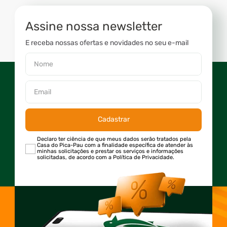
Assine nossa newsletter
E receba nossas ofertas e novidades no seu e-mail
Cadastrar
Declaro ter ciência de que meus dados serão tratados pela
Casa do Pica-Pau com a finalidade específica de atender às
minhas solicitações e prestar os serviços e informações
solicitadas, de acordo com a Política de Privacidade.