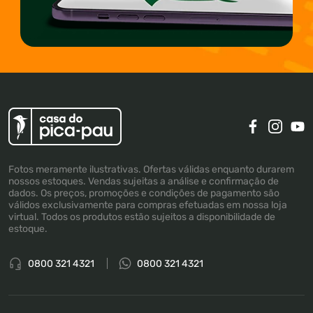
Fotos meramente ilustrativas. Ofertas válidas enquanto durarem
nossos estoques. Vendas sujeitas a análise e confirmação de
dados. Os preços, promoções e condições de pagamento são
válidos exclusivamente para compras efetuadas em nossa loja
virtual. Todos os produtos estão sujeitos a disponibilidade de
estoque.
0800 321 4321
0800 321 4321