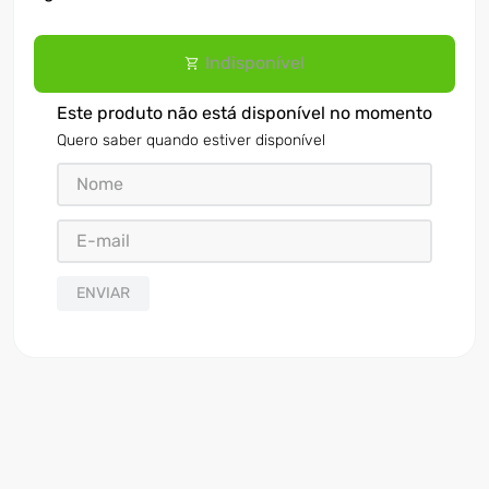
Indisponível
Este produto não está disponível no momento
Quero saber quando estiver disponível
ENVIAR