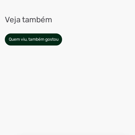
Veja também
Quem viu, também gostou