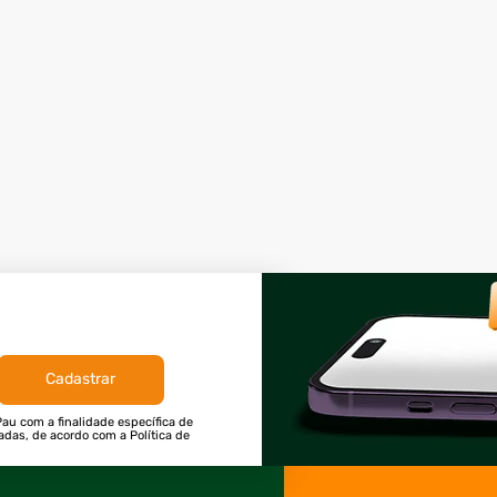
Cadastrar
au com a finalidade específica de
tadas, de acordo com a Política de