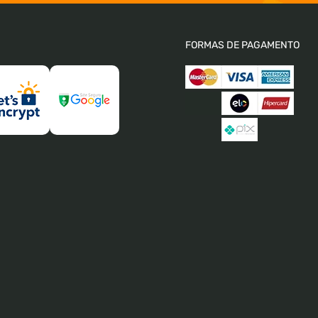
FORMAS DE PAGAMENTO