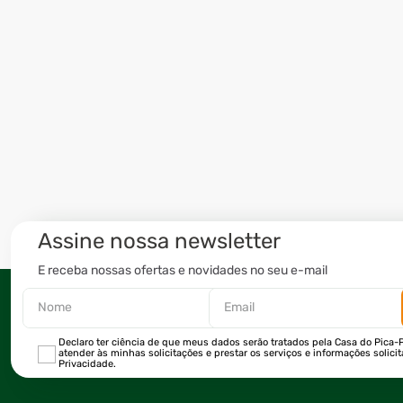
Assine nossa newsletter
E receba nossas ofertas e novidades no seu e-mail
Declaro ter ciência de que meus dados serão tratados pela Casa do Pica-P
atender às minhas solicitações e prestar os serviços e informações solici
Privacidade.