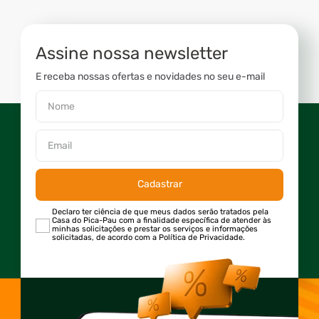
Assine nossa newsletter
E receba nossas ofertas e novidades no seu e-mail
Cadastrar
Declaro ter ciência de que meus dados serão tratados pela
Casa do Pica-Pau com a finalidade específica de atender às
minhas solicitações e prestar os serviços e informações
solicitadas, de acordo com a Política de Privacidade.