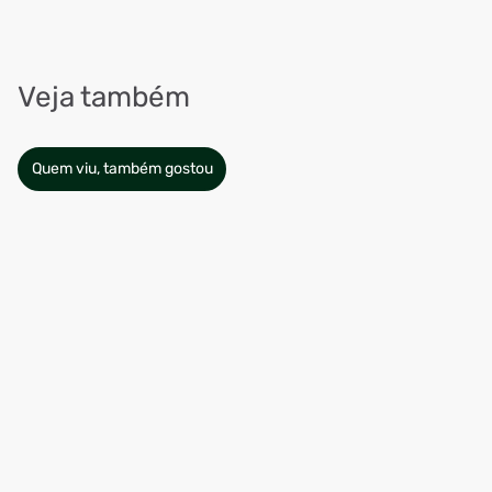
Veja também
Quem viu, também gostou