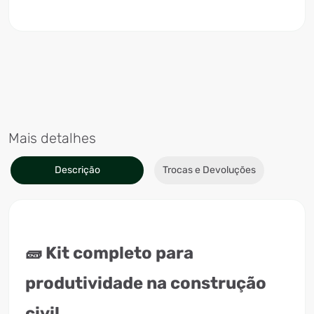
Mais detalhes
Descrição
Trocas e Devoluções
🧱 Kit completo para
produtividade na construção
civil