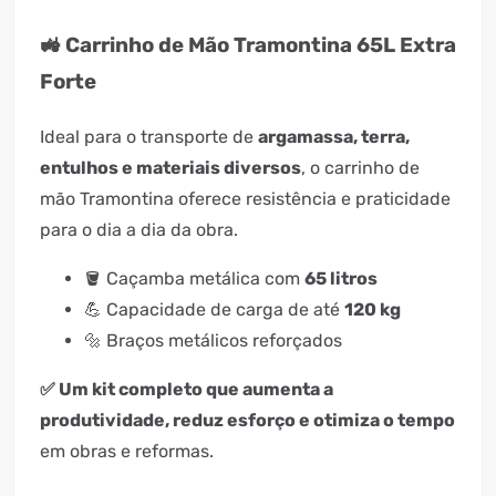
🚜 Carrinho de Mão Tramontina 65L Extra
Forte
Ideal para o transporte de
argamassa, terra,
entulhos e materiais diversos
, o carrinho de
mão Tramontina oferece resistência e praticidade
para o dia a dia da obra.
🪣 Caçamba metálica com
65 litros
💪 Capacidade de carga de até
120 kg
🔩 Braços metálicos reforçados
✅ Um kit completo que aumenta a
produtividade, reduz esforço e otimiza o tempo
em obras e reformas.