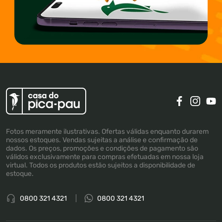
Fotos meramente ilustrativas. Ofertas válidas enquanto durarem
nossos estoques. Vendas sujeitas a análise e confirmação de
dados. Os preços, promoções e condições de pagamento são
válidos exclusivamente para compras efetuadas em nossa loja
virtual. Todos os produtos estão sujeitos a disponibilidade de
estoque.
0800 321 4321
0800 321 4321