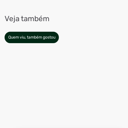
Veja também
Quem viu, também gostou