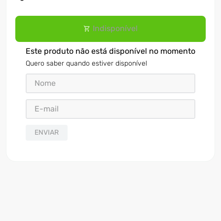
Indisponível
Este produto não está disponível no momento
Quero saber quando estiver disponível
ENVIAR