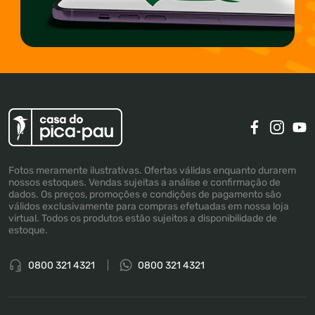
Fotos meramente ilustrativas. Ofertas válidas enquanto durarem
nossos estoques. Vendas sujeitas a análise e confirmação de
dados. Os preços, promoções e condições de pagamento são
válidos exclusivamente para compras efetuadas em nossa loja
virtual. Todos os produtos estão sujeitos a disponibilidade de
estoque.
0800 321 4321
0800 321 4321