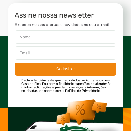
Assine nossa newsletter
E receba nossas ofertas e novidades no seu e-mail
Cadastrar
Declaro ter ciência de que meus dados serão tratados pela
Casa do Pica-Pau com a finalidade específica de atender às
minhas solicitações e prestar os serviços e informações
solicitadas, de acordo com a Política de Privacidade.