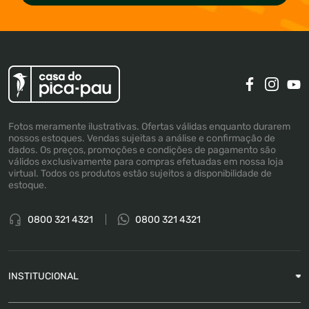
Fotos meramente ilustrativas. Ofertas válidas enquanto durarem
nossos estoques. Vendas sujeitas a análise e confirmação de
dados. Os preços, promoções e condições de pagamento são
válidos exclusivamente para compras efetuadas em nossa loja
virtual. Todos os produtos estão sujeitos a disponibilidade de
estoque.
0800 321 4321
0800 321 4321
INSTITUCIONAL