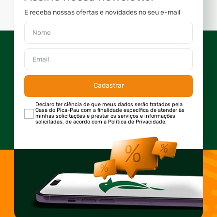
E receba nossas ofertas e novidades no seu e-mail
Cadastrar
Declaro ter ciência de que meus dados serão tratados pela
Casa do Pica-Pau com a finalidade específica de atender às
minhas solicitações e prestar os serviços e informações
solicitadas, de acordo com a Política de Privacidade.