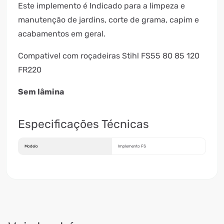
Este implemento é Indicado para a limpeza e
manutenção de jardins, corte de grama, capim e
acabamentos em geral.
Compativel com roçadeiras Stihl FS55 80 85 120
FR220
Sem lâmina
Especificações Técnicas
Modelo
Implemento FS