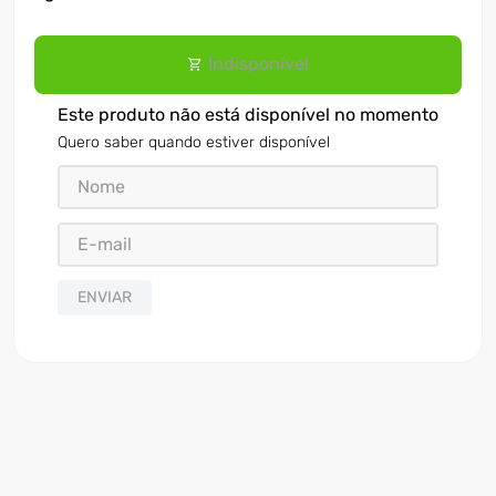
Indisponível
Este produto não está disponível no momento
Quero saber quando estiver disponível
ENVIAR