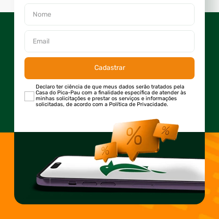
Cadastrar
Declaro ter ciência de que meus dados serão tratados pela
Casa do Pica-Pau com a finalidade específica de atender às
minhas solicitações e prestar os serviços e informações
solicitadas, de acordo com a Política de Privacidade.