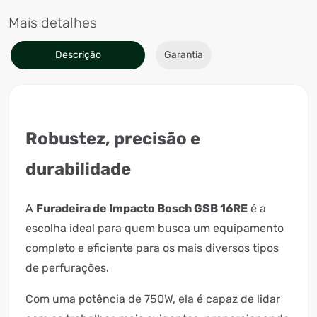
Mais detalhes
Descrição
Garantia
Robustez, precisão e
durabilidade
A
Furadeira de Impacto Bosch GSB 16RE
é a
escolha ideal para quem busca um equipamento
completo e eficiente para os mais diversos tipos
de perfurações.
Com uma potência de 750W, ela é capaz de lidar