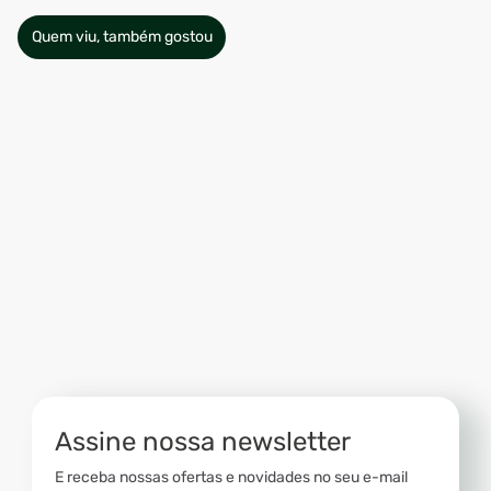
Quem viu, também gostou
Assine nossa newsletter
E receba nossas ofertas e novidades no seu e-mail