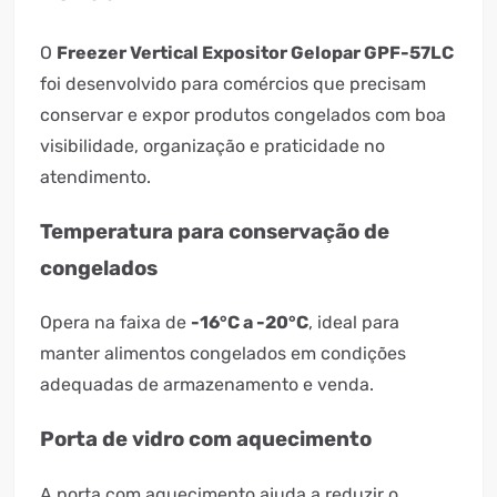
O
Freezer Vertical Expositor Gelopar GPF-57LC
foi desenvolvido para comércios que precisam
conservar e expor produtos congelados com boa
visibilidade, organização e praticidade no
atendimento.
Temperatura para conservação de
congelados
Opera na faixa de
-16°C a -20°C
, ideal para
manter alimentos congelados em condições
adequadas de armazenamento e venda.
Porta de vidro com aquecimento
A porta com aquecimento ajuda a reduzir o