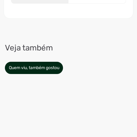
Veja também
Quem viu, também gostou