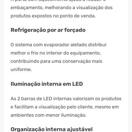
embaçamento, melhorando a visualização dos
produtos expostos no ponto de venda.
Refrigeração por ar forçado
O sistema com evaporador aletado distribui
melhor o frio no interior do equipamento,
contribuindo para uma conservação mais
uniforme.
Iluminação interna em LED
As 2 barras de LED internas valorizam os produtos
e facilitam a visualização pelo cliente, mesmo em
ambientes com menor iluminação.
Organização interna ajustável