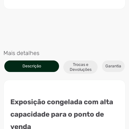
Mais detalhes
Trocas e
Descrição
Garantia
Devoluções
Exposição congelada com alta
capacidade para o ponto de
venda