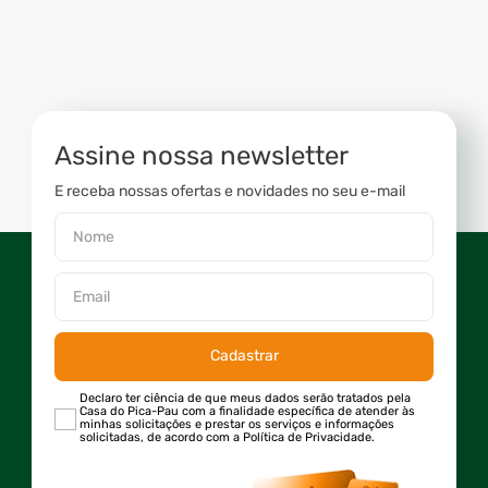
Assine nossa newsletter
E receba nossas ofertas e novidades no seu e-mail
Cadastrar
Declaro ter ciência de que meus dados serão tratados pela
Casa do Pica-Pau com a finalidade específica de atender às
minhas solicitações e prestar os serviços e informações
solicitadas, de acordo com a Política de Privacidade.