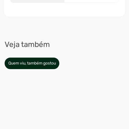
Veja também
Quem viu, também gostou