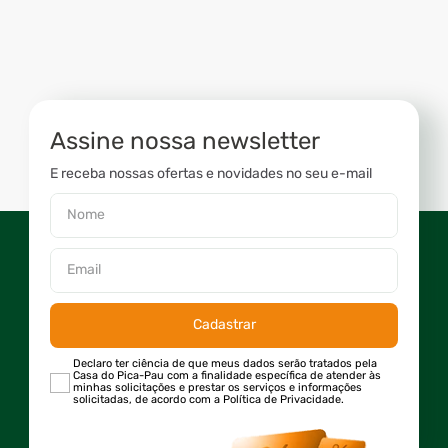
Assine nossa newsletter
E receba nossas ofertas e novidades no seu e-mail
Cadastrar
Declaro ter ciência de que meus dados serão tratados pela
Casa do Pica-Pau com a finalidade específica de atender às
minhas solicitações e prestar os serviços e informações
solicitadas, de acordo com a Política de Privacidade.