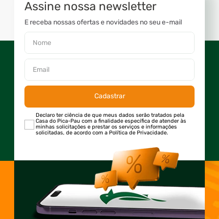
Assine nossa newsletter
E receba nossas ofertas e novidades no seu e-mail
Cadastrar
Declaro ter ciência de que meus dados serão tratados pela
Casa do Pica-Pau com a finalidade específica de atender às
minhas solicitações e prestar os serviços e informações
solicitadas, de acordo com a Política de Privacidade.