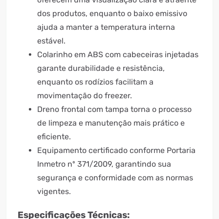
dos produtos, enquanto o baixo emissivo
ajuda a manter a temperatura interna
estável.
Colarinho em ABS com cabeceiras injetadas
garante durabilidade e resistência,
enquanto os rodízios facilitam a
movimentação do freezer.
Dreno frontal com tampa torna o processo
de limpeza e manutenção mais prático e
eficiente.
Equipamento certificado conforme Portaria
Inmetro nº 371/2009, garantindo sua
segurança e conformidade com as normas
vigentes.
Especificações Técnicas: