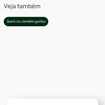
Veja também
Quem viu, também gostou