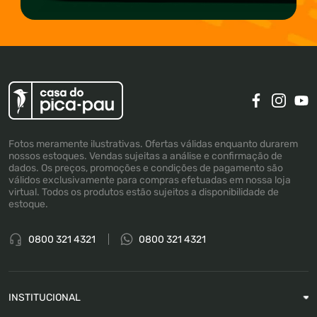
Fotos meramente ilustrativas. Ofertas válidas enquanto durarem
nossos estoques. Vendas sujeitas a análise e confirmação de
dados. Os preços, promoções e condições de pagamento são
válidos exclusivamente para compras efetuadas em nossa loja
virtual. Todos os produtos estão sujeitos a disponibilidade de
estoque.
0800 321 4321
0800 321 4321
INSTITUCIONAL