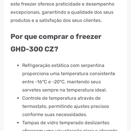
este freezer oferece praticidade e desempenho
excepcionais, garantindo a qualidade dos seus
produtos e a satisfação dos seus clientes.
Por que comprar o freezer
GHD-300 CZ?
Refrigeração estática com serpentina
proporciona uma temperatura consistente
entre -16°C e -20°C, mantendo seus
sorvetes sempre na temperatura ideal.
Controle de temperatura através de
termostato, permitindo ajustes precisos
conforme suas necessidades.
Tampas de vidro temperado deslizantes
oferecem uma visualização clara e atraente