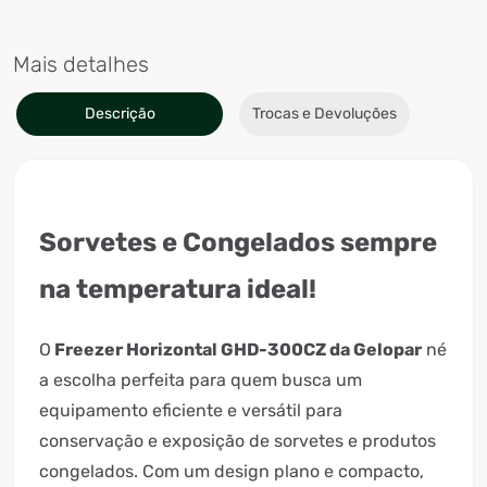
Mais detalhes
Descrição
Trocas e Devoluções
Sorvetes e Congelados sempre
na temperatura ideal!
O
Freezer Horizontal GHD-300CZ da Gelopar
né
a escolha perfeita para quem busca um
equipamento eficiente e versátil para
conservação e exposição de sorvetes e produtos
congelados. Com um design plano e compacto,