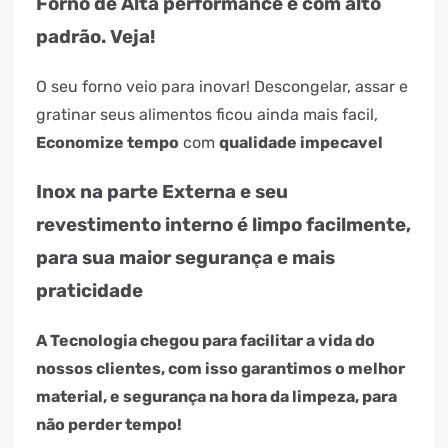
Forno de Alta performance e com alto
padrão. Veja!
O seu forno veio para inovar! Descongelar, assar e
gratinar seus alimentos ficou ainda mais facil,
Economize tempo
com
qualidade impecavel
Inox na parte Externa e seu
revestimento interno é limpo facilmente,
para sua maior segurança e mais
praticidade
A Tecnologia chegou para facilitar a vida do
nossos clientes, com isso
garantimos o melhor
material, e segurança na hora da limpeza
, para
não perder tempo!