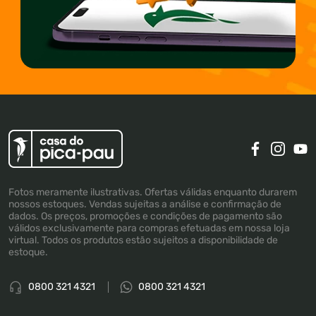
Fotos meramente ilustrativas. Ofertas válidas enquanto durarem
nossos estoques. Vendas sujeitas a análise e confirmação de
dados. Os preços, promoções e condições de pagamento são
válidos exclusivamente para compras efetuadas em nossa loja
virtual. Todos os produtos estão sujeitos a disponibilidade de
estoque.
0800 321 4321
0800 321 4321