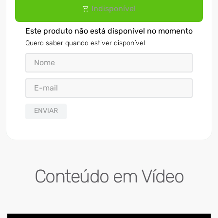
Indisponível
Este produto não está disponível no momento
Quero saber quando estiver disponível
ENVIAR
Conteúdo em Vídeo