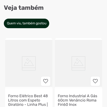
Veja também
Quem viu, também gostou
Forno Elétrico Best 48
Forno Industrial A Gás
Litros com Espeto
60cm Venâncio Roma
Giratório - Linha Plus |
Firi60 Inox