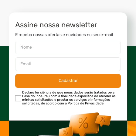
Assine nossa newsletter
E receba nossas ofertas e novidades no seu e-mail
Cadastrar
Declaro ter ciência de que meus dados serão tratados pela
Casa do Pica-Pau com a finalidade específica de atender às
minhas solicitações e prestar os serviços e informações
solicitadas, de acordo com a Política de Privacidade.