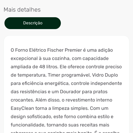
Mais detalhes
Descrição
O Forno Elétrico Fischer Premier é uma adição
excepcional à sua cozinha, com capacidade
ampliada de 48 litros. Ele oferece controle preciso
de temperatura, Timer programável, Vidro Duplo
para eficiência energética, controle independente
das resistências e um Dourador para pratos
crocantes. Além disso, o revestimento interno
EasyClean torna a limpeza simples. Com um
design sofisticado, este forno combina estilo e
funcionalidade, tornando suas receitas mais