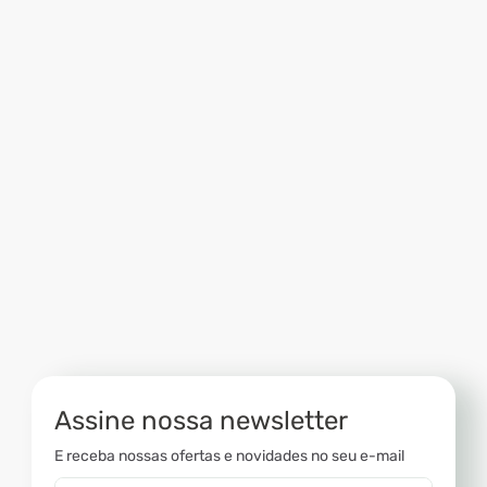
Assine nossa newsletter
E receba nossas ofertas e novidades no seu e-mail