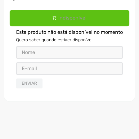
Indisponível
Este produto não está disponível no momento
Quero saber quando estiver disponível
ENVIAR