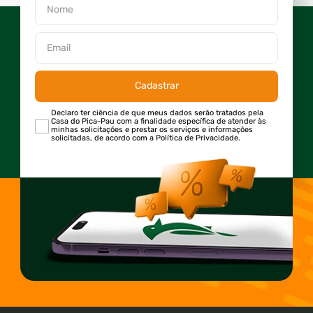
Cadastrar
Declaro ter ciência de que meus dados serão tratados pela
Casa do Pica-Pau com a finalidade específica de atender às
minhas solicitações e prestar os serviços e informações
solicitadas, de acordo com a Política de Privacidade.