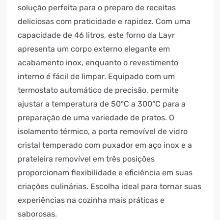
solução perfeita para o preparo de receitas
deliciosas com praticidade e rapidez. Com uma
capacidade de 46 litros, este forno da Layr
apresenta um corpo externo elegante em
acabamento inox, enquanto o revestimento
interno é fácil de limpar. Equipado com um
termostato automático de precisão, permite
ajustar a temperatura de 50°C a 300°C para a
preparação de uma variedade de pratos. O
isolamento térmico, a porta removível de vidro
cristal temperado com puxador em aço inox e a
prateleira removível em três posições
proporcionam flexibilidade e eficiência em suas
criações culinárias. Escolha ideal para tornar suas
experiências na cozinha mais práticas e
saborosas.