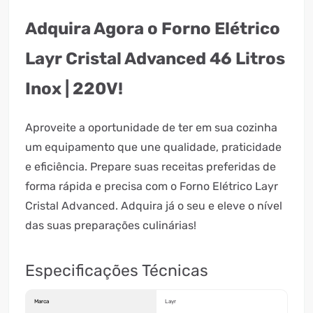
Adquira Agora o Forno Elétrico
Layr Cristal Advanced 46 Litros
Inox | 220V!
Aproveite a oportunidade de ter em sua cozinha
um equipamento que une qualidade, praticidade
e eficiência. Prepare suas receitas preferidas de
forma rápida e precisa com o Forno Elétrico Layr
Cristal Advanced. Adquira já o seu e eleve o nível
das suas preparações culinárias!
Especificações Técnicas
Marca
Layr