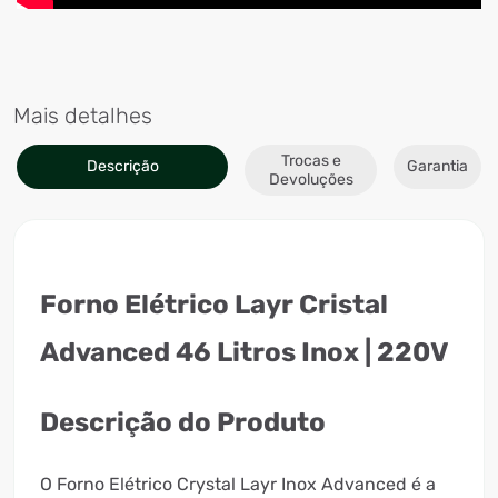
Mais detalhes
Trocas e
Descrição
Garantia
Devoluções
Forno Elétrico Layr Cristal
Advanced 46 Litros Inox | 220V
Descrição do Produto
O Forno Elétrico Crystal Layr Inox Advanced é a