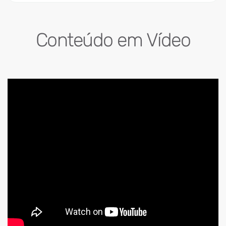
Conteúdo em Vídeo