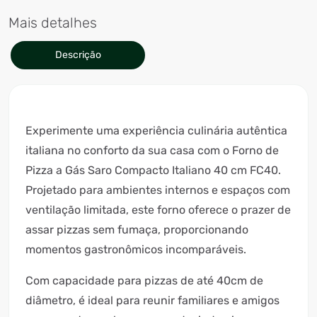
Mais detalhes
Descrição
Experimente uma experiência culinária autêntica
italiana no conforto da sua casa com o Forno de
Pizza a Gás Saro Compacto Italiano 40 cm FC40.
Projetado para ambientes internos e espaços com
ventilação limitada, este forno oferece o prazer de
assar pizzas sem fumaça, proporcionando
momentos gastronômicos incomparáveis.
Com capacidade para pizzas de até 40cm de
diâmetro, é ideal para reunir familiares e amigos