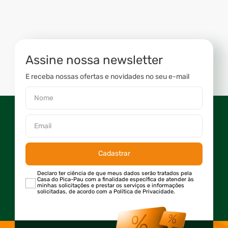
Assine nossa newsletter
E receba nossas ofertas e novidades no seu e-mail
Cadastrar
Declaro ter ciência de que meus dados serão tratados pela
Casa do Pica-Pau com a finalidade específica de atender às
minhas solicitações e prestar os serviços e informações
solicitadas, de acordo com a Política de Privacidade.