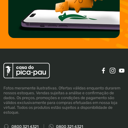
Fotos meramente ilustrativas. Ofertas válidas enquanto durarem
nossos estoques. Vendas sujeitas a análise e confirmação de
dados. Os preços, promoções e condições de pagamento são
válidos exclusivamente para compras efetuadas em nossa loja
virtual. Todos os produtos estão sujeitos a disponibilidade de
estoque.
0800 321 4321
0800 321 4321