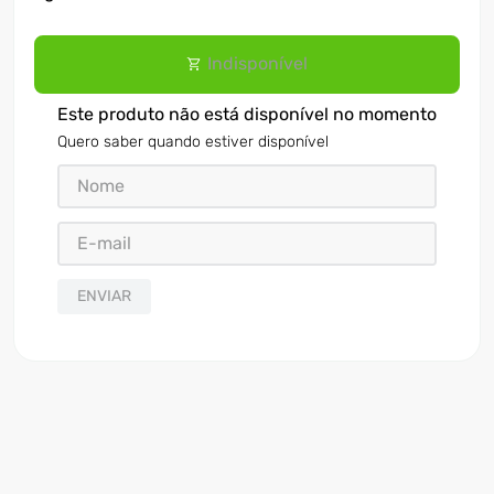
Indisponível
Este produto não está disponível no momento
Quero saber quando estiver disponível
ENVIAR