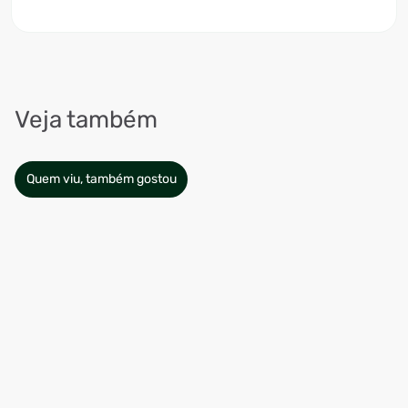
Veja também
Quem viu, também gostou