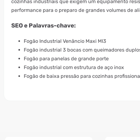
cozinhas industriais que exigem um equipamento resis
performance para o preparo de grandes volumes de al
SEO e Palavras-chave:
Fogão Industrial Venâncio Maxi MI3
Fogão industrial 3 bocas com queimadores duplo
Fogão para panelas de grande porte
Fogão industrial com estrutura de aço inox
Fogão de baixa pressão para cozinhas profissiona