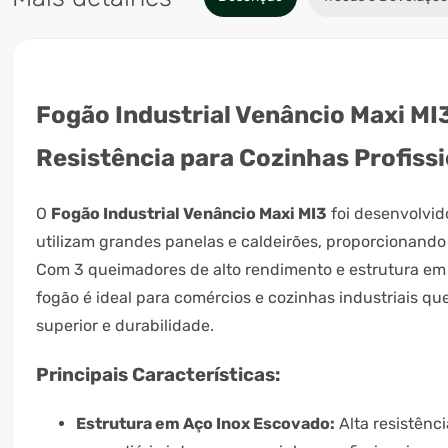
Fogão Industrial Venâncio Maxi MI3
Resistência para Cozinhas Profiss
O
Fogão Industrial Venâncio Maxi MI3
foi desenvolvid
utilizam grandes panelas e caldeirões, proporcionando 
Com 3 queimadores de alto rendimento e estrutura em 
fogão é ideal para comércios e cozinhas industriais 
superior e durabilidade.
Principais Características:
Estrutura em Aço Inox Escovado:
Alta resistênci