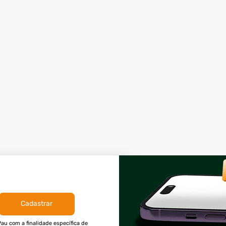
Cadastrar
au com a finalidade específica de