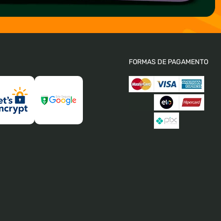
FORMAS DE PAGAMENTO