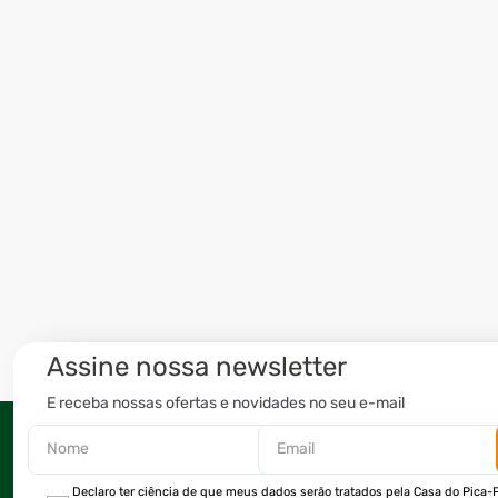
Assine nossa newsletter
E receba nossas ofertas e novidades no seu e-mail
Declaro ter ciência de que meus dados serão tratados pela Casa do Pica-P