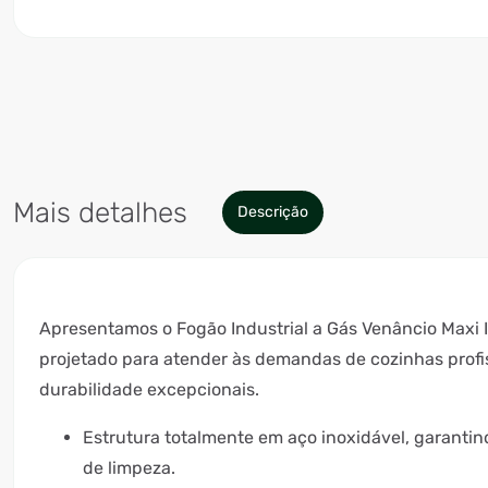
Mais detalhes
Descrição
Apresentamos o Fogão Industrial a Gás Venâncio Maxi 
projetado para atender às demandas de cozinhas profis
durabilidade excepcionais.
Estrutura totalmente em aço inoxidável, garantind
de limpeza.