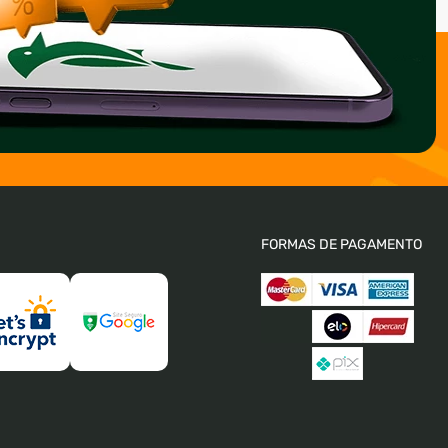
FORMAS DE PAGAMENTO