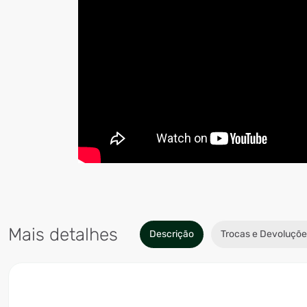
Mais detalhes
Descrição
Trocas e Devoluçõe