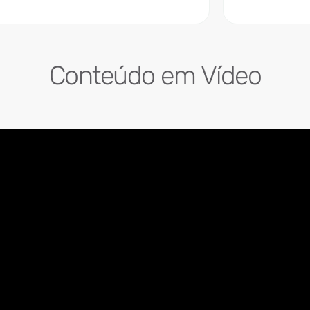
Conteúdo em Vídeo