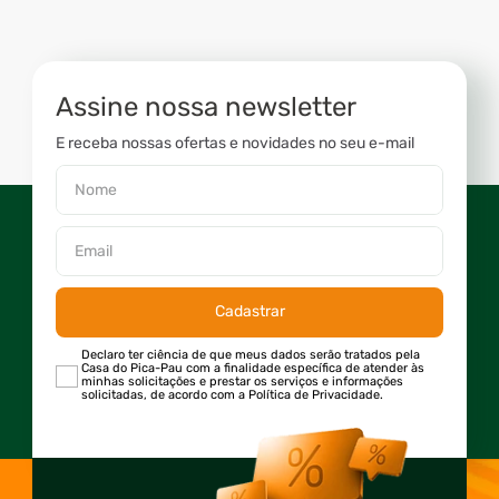
Assine nossa newsletter
E receba nossas ofertas e novidades no seu e-mail
Cadastrar
Declaro ter ciência de que meus dados serão tratados pela
Casa do Pica-Pau com a finalidade específica de atender às
minhas solicitações e prestar os serviços e informações
solicitadas, de acordo com a Política de Privacidade.