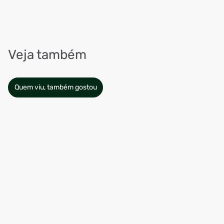
Veja também
Quem viu, também gostou