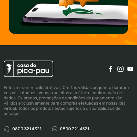
Fotos meramente ilustrativas. Ofertas válidas enquanto durarem
nossos estoques. Vendas sujeitas a análise e confirmação de
dados. Os preços, promoções e condições de pagamento são
válidos exclusivamente para compras efetuadas em nossa loja
virtual. Todos os produtos estão sujeitos a disponibilidade de
estoque.
0800 321 4321
0800 321 4321