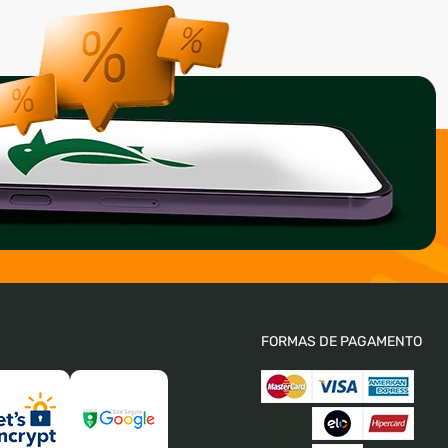
FORMAS DE PAGAMENTO