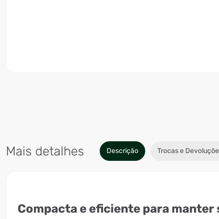
Mais detalhes
Descrição
Trocas e Devoluçõe
Compacta e eficiente para manter 