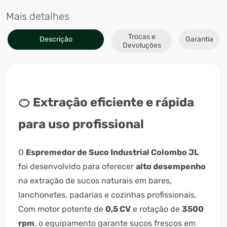
Mais detalhes
Trocas e
Descrição
Garantia
Devoluções
🍊 Extração eficiente e rápida
para uso profissional
O
Espremedor de Suco Industrial Colombo JL
foi desenvolvido para oferecer
alto desempenho
na extração de sucos naturais em bares,
lanchonetes, padarias e cozinhas profissionais.
Com motor potente de
0,5 CV
e rotação de
3500
rpm
, o equipamento garante sucos frescos em