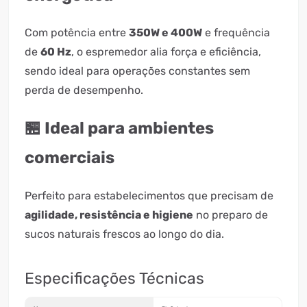
Com potência entre
350W e 400W
e frequência
de
60 Hz
, o espremedor alia força e eficiência,
sendo ideal para operações constantes sem
perda de desempenho.
🏪 Ideal para ambientes
comerciais
Perfeito para estabelecimentos que precisam de
agilidade, resistência e higiene
no preparo de
sucos naturais frescos ao longo do dia.
Especificações Técnicas