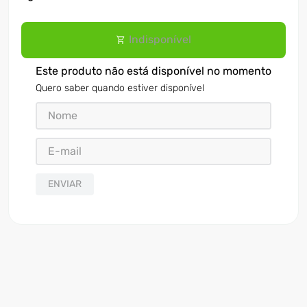
Indisponível
Este produto não está disponível no momento
Quero saber quando estiver disponível
ENVIAR