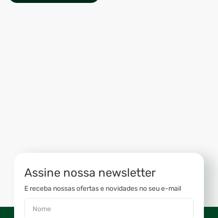
Assine nossa newsletter
E receba nossas ofertas e novidades no seu e-mail