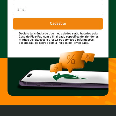
Cadastrar
Declaro ter ciência de que meus dados serão tratados pela
Casa do Pica-Pau com a finalidade específica de atender às
minhas solicitações e prestar os serviços e informações
solicitadas, de acordo com a Política de Privacidade.