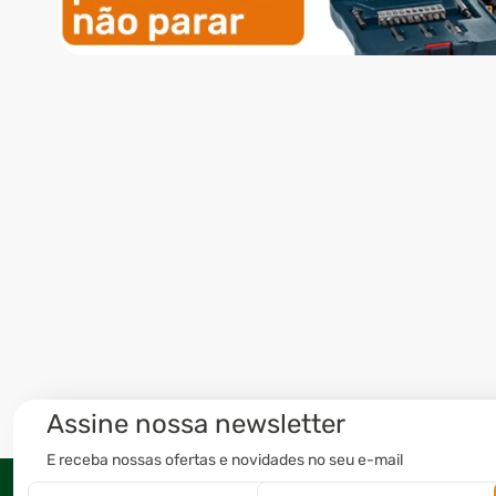
Assine nossa newsletter
E receba nossas ofertas e novidades no seu e-mail