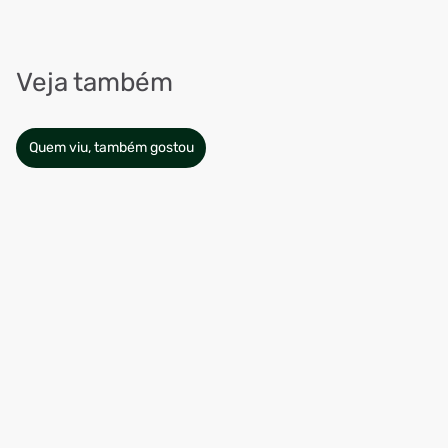
Veja também
Quem viu, também gostou