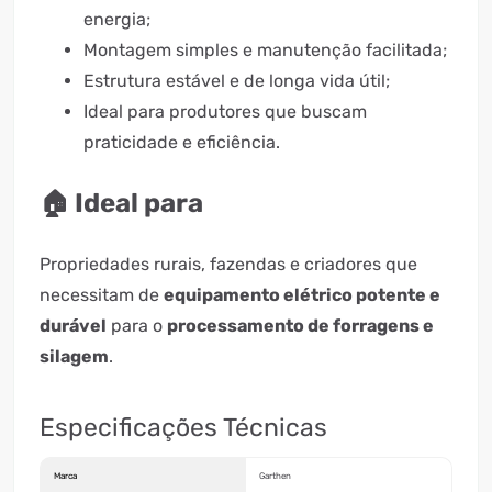
energia;
Montagem simples e manutenção facilitada;
Estrutura estável e de longa vida útil;
Ideal para produtores que buscam
praticidade e eficiência.
🏠 Ideal para
Propriedades rurais, fazendas e criadores que
necessitam de
equipamento elétrico potente e
durável
para o
processamento de forragens e
silagem
.
Especificações Técnicas
Marca
Garthen