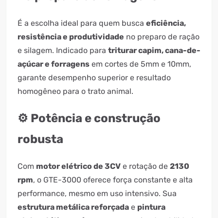
É a escolha ideal para quem busca
eficiência,
resistência e produtividade
no preparo de ração
e silagem. Indicado para
triturar capim, cana-de-
açúcar e forragens
em cortes de 5mm e 10mm,
garante desempenho superior e resultado
homogêneo para o trato animal.
⚙️ Potência e construção
robusta
Com
motor elétrico de 3CV
e rotação de
2130
rpm
, o GTE-3000 oferece força constante e alta
performance, mesmo em uso intensivo. Sua
estrutura metálica reforçada
e
pintura