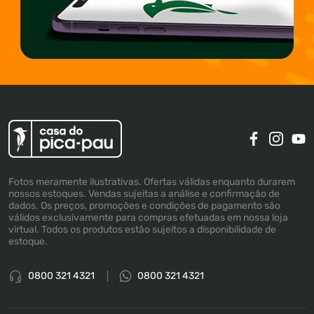
Fotos meramente ilustrativas. Ofertas válidas enquanto durarem
nossos estoques. Vendas sujeitas a análise e confirmação de
dados. Os preços, promoções e condições de pagamento são
válidos exclusivamente para compras efetuadas em nossa loja
virtual. Todos os produtos estão sujeitos a disponibilidade de
estoque.
0800 321 4321
0800 321 4321