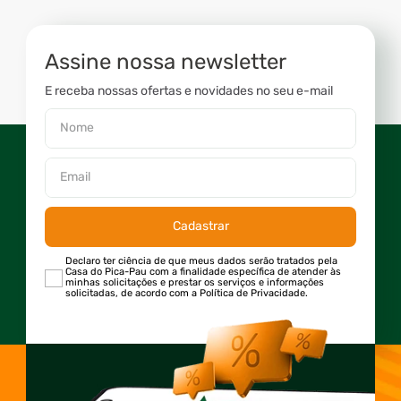
Assine nossa newsletter
E receba nossas ofertas e novidades no seu e-mail
Cadastrar
Declaro ter ciência de que meus dados serão tratados pela
Casa do Pica-Pau com a finalidade específica de atender às
minhas solicitações e prestar os serviços e informações
solicitadas, de acordo com a Política de Privacidade.