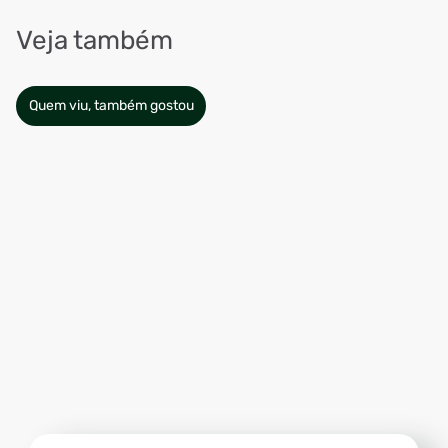
Veja também
Quem viu, também gostou