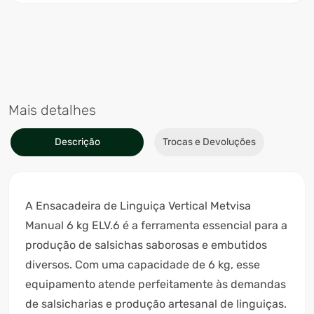
Mais detalhes
Descrição
Trocas e Devoluções
A Ensacadeira de Linguiça Vertical Metvisa
Manual 6 kg ELV.6 é a ferramenta essencial para a
produção de salsichas saborosas e embutidos
diversos. Com uma capacidade de 6 kg, esse
equipamento atende perfeitamente às demandas
de salsicharias e produção artesanal de linguiças.