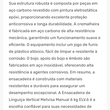
Sua estrutura robusta é composta por peças em
aço carbono revestido com pintura eletrostática
epóxi, proporcionando excelente proteção
anticorrosiva e longa durabilidade. A cremalheira
é fabricada em aço carbono de alta resistência
mecânica, garantindo um funcionamento suave e
eficiente. O equipamento inclui um jogo de funis
de plástico atóxico, fácil de limpar e resistente à
corrosão. O bojo, apoio do bojo e êmbolo são
fabricados em aço inoxidável, oferecendo alta
resistência a agentes corrosivos. Em resumo, a
ensacadeira é construída com materiais
resistentes e duráveis para assegurar um
desempenho excepcional. A Ensacadeira de
Linguiça Vertical Metvisa Manual 6 kg ELV.6 é a
escolha confiável para suas necessidades de