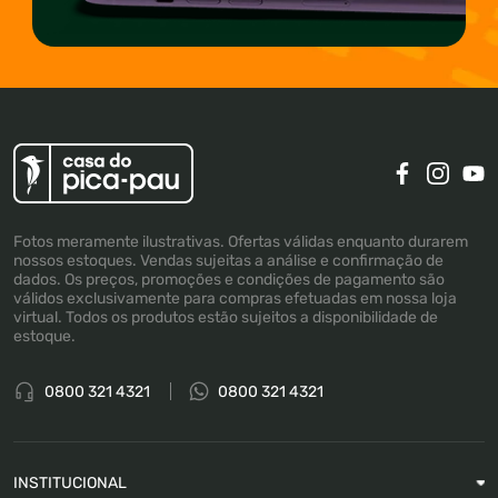
Fotos meramente ilustrativas. Ofertas válidas enquanto durarem
nossos estoques. Vendas sujeitas a análise e confirmação de
dados. Os preços, promoções e condições de pagamento são
válidos exclusivamente para compras efetuadas em nossa loja
virtual. Todos os produtos estão sujeitos a disponibilidade de
estoque.
0800 321 4321
0800 321 4321
INSTITUCIONAL