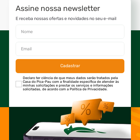
Assine nossa newsletter
E receba nossas ofertas e novidades no seu e-mail
Cadastrar
Declaro ter ciência de que meus dados serão tratados pela
Casa do Pica-Pau com a finalidade específica de atender às
minhas solicitações e prestar os serviços e informações
solicitadas, de acordo com a Política de Privacidade.