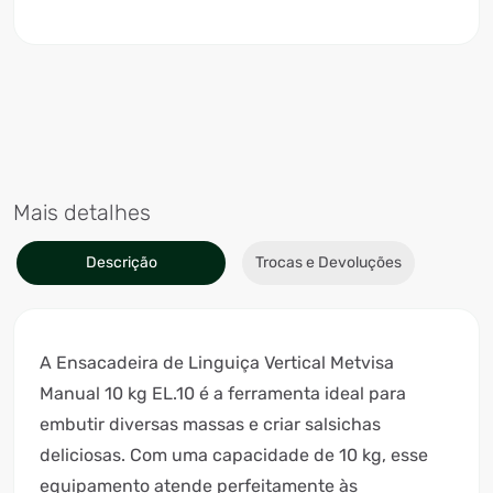
Mais detalhes
Descrição
Trocas e Devoluções
A Ensacadeira de Linguiça Vertical Metvisa
Manual 10 kg EL.10 é a ferramenta ideal para
embutir diversas massas e criar salsichas
deliciosas. Com uma capacidade de 10 kg, esse
equipamento atende perfeitamente às