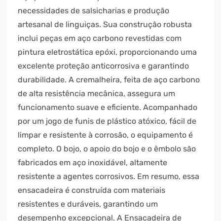
necessidades de salsicharias e produção
artesanal de linguiças. Sua construção robusta
inclui peças em aço carbono revestidas com
pintura eletrostática epóxi, proporcionando uma
excelente proteção anticorrosiva e garantindo
durabilidade. A cremalheira, feita de aço carbono
de alta resistência mecânica, assegura um
funcionamento suave e eficiente. Acompanhado
por um jogo de funis de plástico atóxico, fácil de
limpar e resistente à corrosão, o equipamento é
completo. O bojo, o apoio do bojo e o êmbolo são
fabricados em aço inoxidável, altamente
resistente a agentes corrosivos. Em resumo, essa
ensacadeira é construída com materiais
resistentes e duráveis, garantindo um
desempenho excepcional. A Ensacadeira de