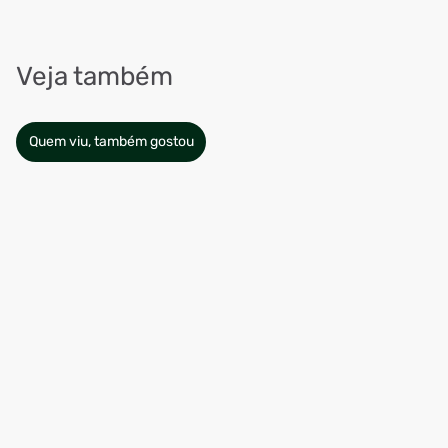
Veja também
Quem viu, também gostou