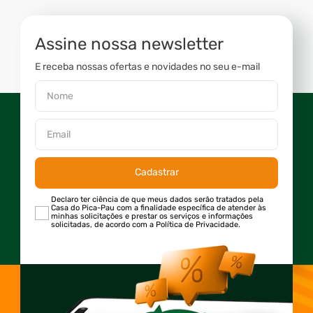
Assine nossa newsletter
E receba nossas ofertas e novidades no seu e-mail
Cadastrar
Declaro ter ciência de que meus dados serão tratados pela
Casa do Pica-Pau com a finalidade específica de atender às
minhas solicitações e prestar os serviços e informações
solicitadas, de acordo com a Política de Privacidade.