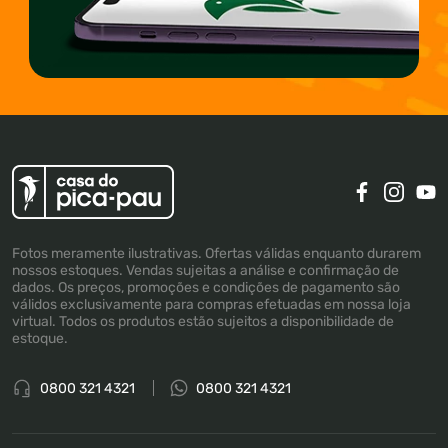
Fotos meramente ilustrativas. Ofertas válidas enquanto durarem
nossos estoques. Vendas sujeitas a análise e confirmação de
dados. Os preços, promoções e condições de pagamento são
válidos exclusivamente para compras efetuadas em nossa loja
virtual. Todos os produtos estão sujeitos a disponibilidade de
estoque.
0800 321 4321
0800 321 4321