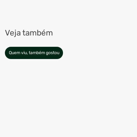
Veja também
Quem viu, também gostou