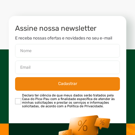
Assine nossa newsletter
E receba nossas ofertas e novidades no seu e-mail
Cadastrar
Declaro ter ciência de que meus dados serão tratados pela
Casa do Pica-Pau com a finalidade específica de atender às
minhas solicitações e prestar os serviços e informações
solicitadas, de acordo com a Política de Privacidade.