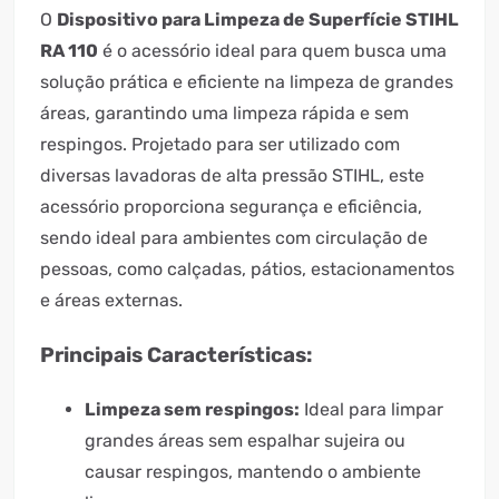
O
Dispositivo para Limpeza de Superfície STIHL
RA 110
é o acessório ideal para quem busca uma
solução prática e eficiente na limpeza de grandes
áreas, garantindo uma limpeza rápida e sem
respingos. Projetado para ser utilizado com
diversas lavadoras de alta pressão STIHL, este
acessório proporciona segurança e eficiência,
sendo ideal para ambientes com circulação de
pessoas, como calçadas, pátios, estacionamentos
e áreas externas.
Principais Características:
Limpeza sem respingos:
Ideal para limpar
grandes áreas sem espalhar sujeira ou
causar respingos, mantendo o ambiente