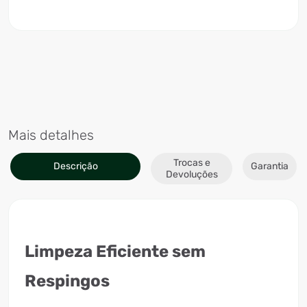
Mais detalhes
Trocas e
Descrição
Garantia
Devoluções
Limpeza Eficiente sem
Respingos