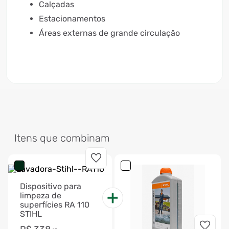
Calçadas
Estacionamentos
Áreas externas de grande circulação
Itens que combinam
Dispositivo para
limpeza de
superfícies RA 110
STIHL