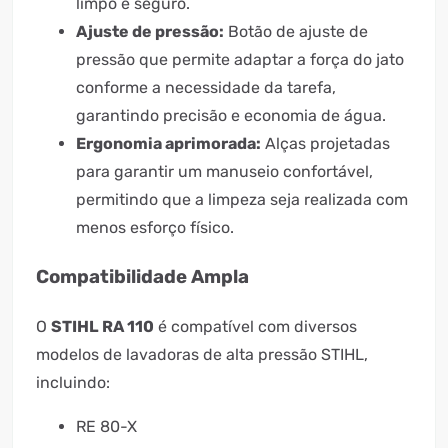
limpo e seguro.
Ajuste de pressão:
Botão de ajuste de
pressão que permite adaptar a força do jato
conforme a necessidade da tarefa,
garantindo precisão e economia de água.
Ergonomia aprimorada:
Alças projetadas
para garantir um manuseio confortável,
permitindo que a limpeza seja realizada com
menos esforço físico.
Compatibilidade Ampla
O
STIHL RA 110
é compatível com diversos
modelos de lavadoras de alta pressão STIHL,
incluindo:
RE 80-X