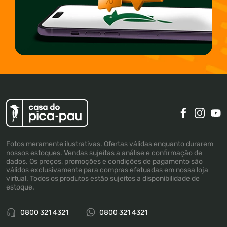
Fotos meramente ilustrativas. Ofertas válidas enquanto durarem
nossos estoques. Vendas sujeitas a análise e confirmação de
dados. Os preços, promoções e condições de pagamento são
válidos exclusivamente para compras efetuadas em nossa loja
virtual. Todos os produtos estão sujeitos a disponibilidade de
estoque.
0800 321 4321
0800 321 4321