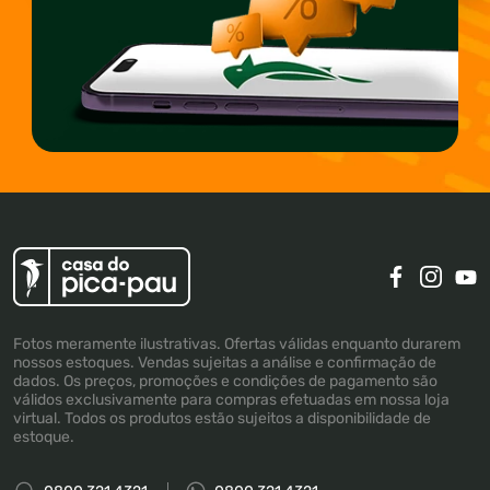
Fotos meramente ilustrativas. Ofertas válidas enquanto durarem
nossos estoques. Vendas sujeitas a análise e confirmação de
dados. Os preços, promoções e condições de pagamento são
válidos exclusivamente para compras efetuadas em nossa loja
virtual. Todos os produtos estão sujeitos a disponibilidade de
estoque.