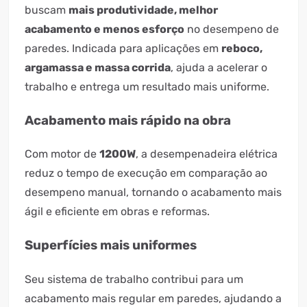
buscam
mais produtividade, melhor
acabamento e menos esforço
no desempeno de
paredes. Indicada para aplicações em
reboco,
argamassa e massa corrida
, ajuda a acelerar o
trabalho e entrega um resultado mais uniforme.
Acabamento mais rápido na obra
Com motor de
1200W
, a desempenadeira elétrica
reduz o tempo de execução em comparação ao
desempeno manual, tornando o acabamento mais
ágil e eficiente em obras e reformas.
Superfícies mais uniformes
Seu sistema de trabalho contribui para um
acabamento mais regular em paredes, ajudando a