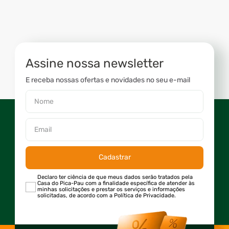
Assine nossa newsletter
E receba nossas ofertas e novidades no seu e-mail
Cadastrar
Declaro ter ciência de que meus dados serão tratados pela
Casa do Pica-Pau com a finalidade específica de atender às
minhas solicitações e prestar os serviços e informações
solicitadas, de acordo com a Política de Privacidade.