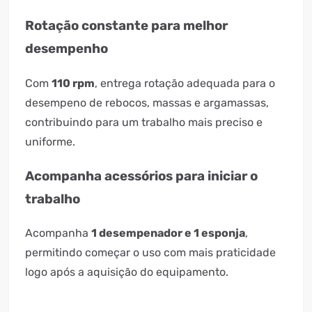
Rotação constante para melhor
desempenho
Com
110 rpm
, entrega rotação adequada para o
desempeno de rebocos, massas e argamassas,
contribuindo para um trabalho mais preciso e
uniforme.
Acompanha acessórios para iniciar o
trabalho
Acompanha
1 desempenador e 1 esponja
,
permitindo começar o uso com mais praticidade
logo após a aquisição do equipamento.