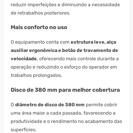
reduzir imperfeições e diminuindo a necessidade
de retrabalhos posteriores.
Mais conforto no uso
O equipamento conta com
estrutura leve, alça
auxiliar ergonômica e botão de travamento de
velocidade
, oferecendo mais controle durante a
operação e reduzindo o esforço do operador em
trabalhos prolongados.
Disco de 380 mm para melhor cobertura
O
diâmetro de disco de 380 mm
permite cobrir
uma área maior a cada passada, favorecendo a
produtividade e o rendimento no acabamento das
superfícies.