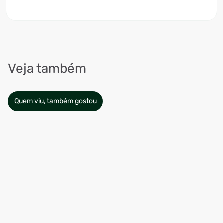
Veja também
Quem viu, também gostou