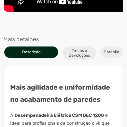
Mais detalhes
Trocas e
Descrição
Garantia
Devoluções
Mais agilidade e uniformidade
no acabamento de paredes
A
Desempenadeira Elétrica CSM DEC 1200
é
ideal para profissionais da construção civil que