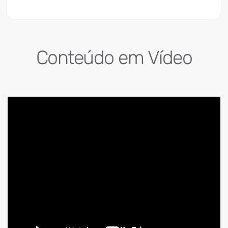
Conteúdo em Vídeo