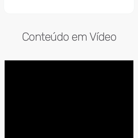
Conteúdo em Vídeo