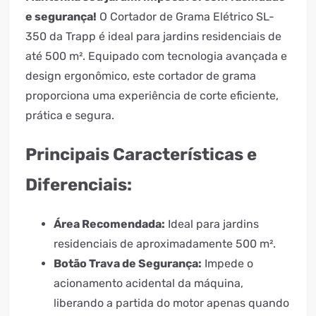
e segurança!
O Cortador de Grama Elétrico SL-
350 da Trapp é ideal para jardins residenciais de
até 500 m². Equipado com tecnologia avançada e
design ergonômico, este cortador de grama
proporciona uma experiência de corte eficiente,
prática e segura.
Principais Características e
Diferenciais:
Área Recomendada:
Ideal para jardins
residenciais de aproximadamente 500 m².
Botão Trava de Segurança:
Impede o
acionamento acidental da máquina,
liberando a partida do motor apenas quando