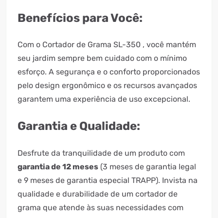
Benefícios para Você:
Com o Cortador de Grama SL-350 , você mantém
seu jardim sempre bem cuidado com o mínimo
esforço. A segurança e o conforto proporcionados
pelo design ergonômico e os recursos avançados
garantem uma experiência de uso excepcional.
Garantia e Qualidade:
Desfrute da tranquilidade de um produto com
garantia de 12 meses
(3 meses de garantia legal
e 9 meses de garantia especial TRAPP). Invista na
qualidade e durabilidade de um cortador de
grama que atende às suas necessidades com