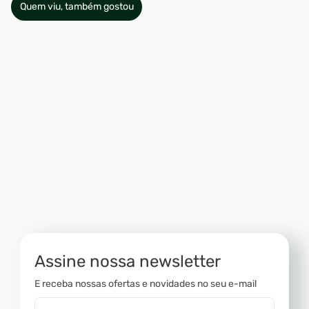
Quem viu, também gostou
Assine nossa newsletter
E receba nossas ofertas e novidades no seu e-mail