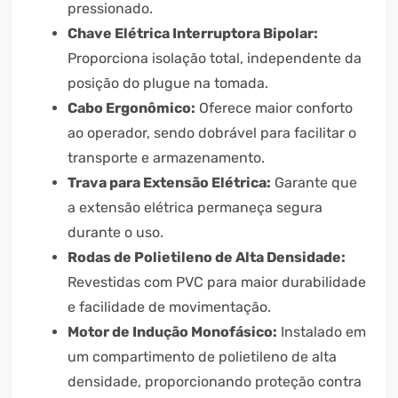
pressionado.
Chave Elétrica Interruptora Bipolar:
Proporciona isolação total, independente da
posição do plugue na tomada.
Cabo Ergonômico:
Oferece maior conforto
ao operador, sendo dobrável para facilitar o
transporte e armazenamento.
Trava para Extensão Elétrica:
Garante que
a extensão elétrica permaneça segura
durante o uso.
Rodas de Polietileno de Alta Densidade:
Revestidas com PVC para maior durabilidade
e facilidade de movimentação.
Motor de Indução Monofásico:
Instalado em
um compartimento de polietileno de alta
densidade, proporcionando proteção contra