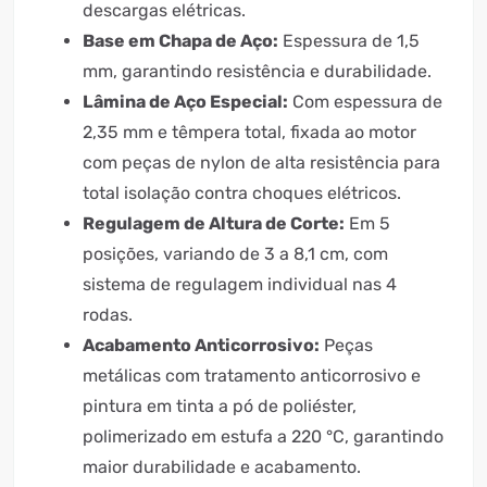
descargas elétricas.
Base em Chapa de Aço:
Espessura de 1,5
mm, garantindo resistência e durabilidade.
Lâmina de Aço Especial:
Com espessura de
2,35 mm e têmpera total, fixada ao motor
com peças de nylon de alta resistência para
total isolação contra choques elétricos.
Regulagem de Altura de Corte:
Em 5
posições, variando de 3 a 8,1 cm, com
sistema de regulagem individual nas 4
rodas.
Acabamento Anticorrosivo:
Peças
metálicas com tratamento anticorrosivo e
pintura em tinta a pó de poliéster,
polimerizado em estufa a 220 °C, garantindo
maior durabilidade e acabamento.