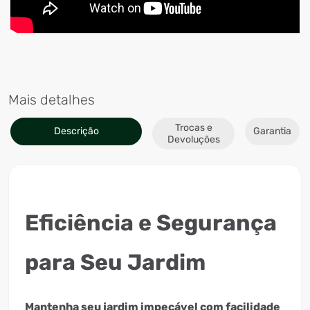
Mais detalhes
Trocas e
Descrição
Garantia
Devoluções
Eficiência e Segurança
para Seu Jardim
Mantenha seu jardim impecável com facilidade