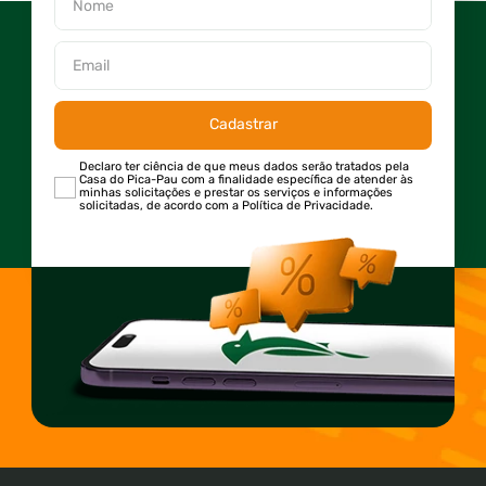
Cadastrar
Declaro ter ciência de que meus dados serão tratados pela
Casa do Pica-Pau com a finalidade específica de atender às
minhas solicitações e prestar os serviços e informações
solicitadas, de acordo com a Política de Privacidade.