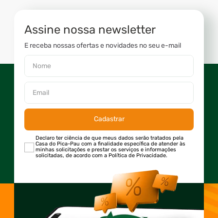
Assine nossa newsletter
E receba nossas ofertas e novidades no seu e-mail
Cadastrar
Declaro ter ciência de que meus dados serão tratados pela
Casa do Pica-Pau com a finalidade específica de atender às
minhas solicitações e prestar os serviços e informações
solicitadas, de acordo com a Política de Privacidade.