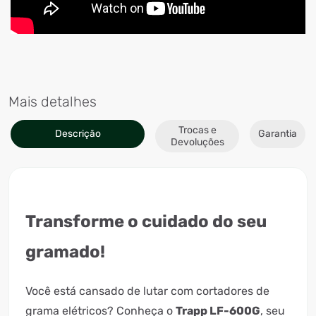
Mais detalhes
Trocas e
Descrição
Garantia
Devoluções
Transforme o cuidado do seu
gramado!
Você está cansado de lutar com cortadores de
grama elétricos? Conheça o
Trapp LF-600G
, seu