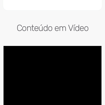
Conteúdo em Vídeo