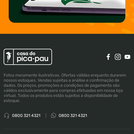
Fotos meramente ilustrativas. Ofertas válidas enquanto durarem
nossos estoques. Vendas sujeitas a análise e confirmação de
dados. Os preços, promoções e condições de pagamento são
válidos exclusivamente para compras efetuadas em nossa loja
virtual. Todos os produtos estão sujeitos a disponibilidade de
estoque.
0800 321 4321
0800 321 4321