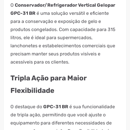
O
Conservador/Refrigerador Vertical Gelopar
GPC-31 BR
é uma solução versátil e eficiente
para a conservação e exposição de gelo e
produtos congelados. Com capacidade para 315
litros, ele é ideal para supermercados,
lanchonetes e estabelecimentos comerciais que
precisam manter seus produtos visíveis e
acessíveis para os clientes.
Tripla Ação para Maior
Flexibilidade
O destaque do
GPC-31 BR
é sua funcionalidade
de tripla ação, permitindo que você ajuste o
equipamento para diferentes necessidades de