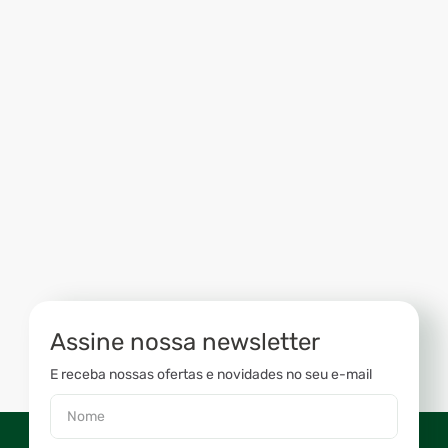
Assine nossa newsletter
E receba nossas ofertas e novidades no seu e-mail