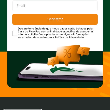
Cadastrar
Declaro ter ciência de que meus dados serão tratados pela
Casa do Pica-Pau com a finalidade específica de atender às
minhas solicitações e prestar os serviços e informações
solicitadas, de acordo com a Política de Privacidade.