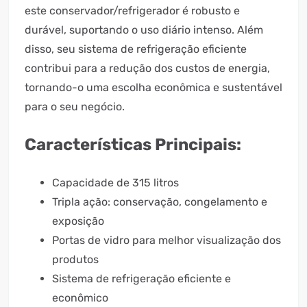
este conservador/refrigerador é robusto e
durável, suportando o uso diário intenso. Além
disso, seu sistema de refrigeração eficiente
contribui para a redução dos custos de energia,
tornando-o uma escolha econômica e sustentável
para o seu negócio.
Características Principais:
Capacidade de 315 litros
Tripla ação: conservação, congelamento e
exposição
Portas de vidro para melhor visualização dos
produtos
Sistema de refrigeração eficiente e
econômico