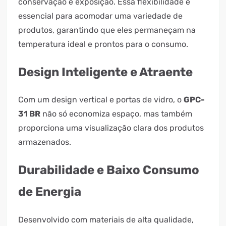
conservação e exposição. Essa flexibilidade é
essencial para acomodar uma variedade de
produtos, garantindo que eles permaneçam na
temperatura ideal e prontos para o consumo.
Design Inteligente e Atraente
Com um design vertical e portas de vidro, o
GPC-
31 BR
não só economiza espaço, mas também
proporciona uma visualização clara dos produtos
armazenados.
Durabilidade e Baixo Consumo
de Energia
Desenvolvido com materiais de alta qualidade,