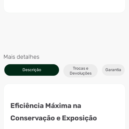
Mais detalhes
Trocas e
Descrição
Garantia
Devoluções
Eficiência Máxima na
Conservação e Exposição