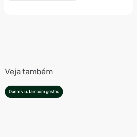
Veja também
Quem viu, também gostou