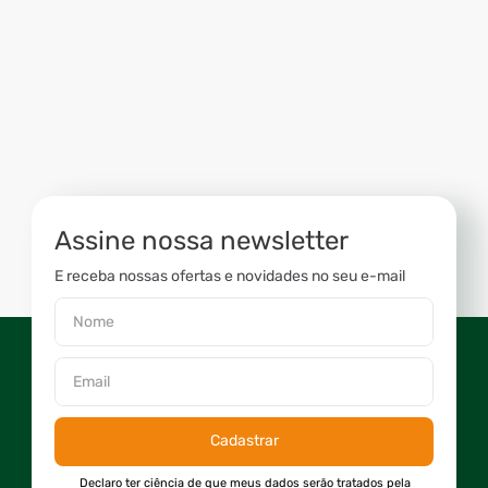
Assine nossa newsletter
E receba nossas ofertas e novidades no seu e-mail
Cadastrar
Declaro ter ciência de que meus dados serão tratados pela