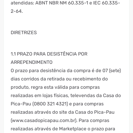
atendidas: ABNT NBR NM 60.335-1 e IEC 60.335-
2-64.
DIRETRIZES
1.1 PRAZO PARA DESISTÊNCIA POR
ARREPENDIMENTO
O prazo para desistência da compra é de 07 (sete)
dias corridos da retirada ou recebimento do
produto, regra esta válida para compras
realizadas em lojas físicas, televendas da Casa do
Pica-Pau (0800 321 4321) e para compras
realizadas através do site da Casa do Pica-Pau
(www.casadopicapau.com.br). Para compras
realizadas através de Marketplace o prazo para