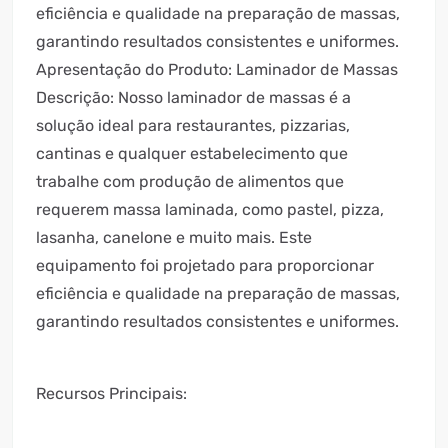
eficiência e qualidade na preparação de massas,
garantindo resultados consistentes e uniformes.
Apresentação do Produto: Laminador de Massas
Descrição: Nosso laminador de massas é a
solução ideal para restaurantes, pizzarias,
cantinas e qualquer estabelecimento que
trabalhe com produção de alimentos que
requerem massa laminada, como pastel, pizza,
lasanha, canelone e muito mais. Este
equipamento foi projetado para proporcionar
eficiência e qualidade na preparação de massas,
garantindo resultados consistentes e uniformes.
Recursos Principais: