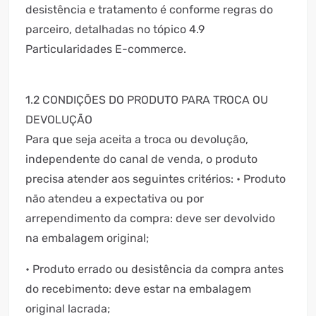
desistência e tratamento é conforme regras do
parceiro, detalhadas no tópico 4.9
Particularidades E-commerce.
1.2 CONDIÇÕES DO PRODUTO PARA TROCA OU
DEVOLUÇÃO
Para que seja aceita a troca ou devolução,
independente do canal de venda, o produto
precisa atender aos seguintes critérios: • Produto
não atendeu a expectativa ou por
arrependimento da compra: deve ser devolvido
na embalagem original;
• Produto errado ou desistência da compra antes
do recebimento: deve estar na embalagem
original lacrada;