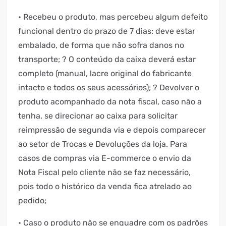
• Recebeu o produto, mas percebeu algum defeito
funcional dentro do prazo de 7 dias: deve estar
embalado, de forma que não sofra danos no
transporte; ? O conteúdo da caixa deverá estar
completo (manual, lacre original do fabricante
intacto e todos os seus acessórios); ? Devolver o
produto acompanhado da nota fiscal, caso não a
tenha, se direcionar ao caixa para solicitar
reimpressão de segunda via e depois comparecer
ao setor de Trocas e Devoluções da loja. Para
casos de compras via E-commerce o envio da
Nota Fiscal pelo cliente não se faz necessário,
pois todo o histórico da venda fica atrelado ao
pedido;
• Caso o produto não se enquadre com os padrões