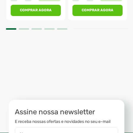
COMPRAR AGORA
COMPRAR AGORA
Assine nossa newsletter
E receba nossas ofertas e novidades no seu e-mail