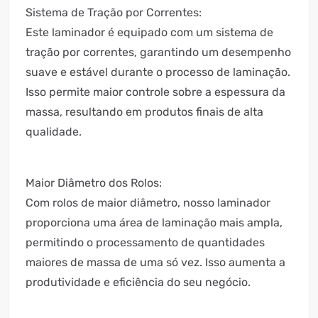
Sistema de Tração por Correntes:
Este laminador é equipado com um sistema de
tração por correntes, garantindo um desempenho
suave e estável durante o processo de laminação.
Isso permite maior controle sobre a espessura da
massa, resultando em produtos finais de alta
qualidade.
Maior Diâmetro dos Rolos:
Com rolos de maior diâmetro, nosso laminador
proporciona uma área de laminação mais ampla,
permitindo o processamento de quantidades
maiores de massa de uma só vez. Isso aumenta a
produtividade e eficiência do seu negócio.