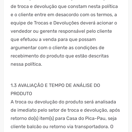
de troca e devolução que constam nesta política
e o cliente entre em desacordo com os termos, a
equipe de Trocas e Devoluções deverá acionar o
vendedor ou gerente responsável pelo cliente
que efetuou a venda para que possam
argumentar com o cliente as condições de
recebimento do produto que estão descritas
nessa política.
1.3 AVALIAÇÃO E TEMPO DE ANÁLISE DO
PRODUTO
A troca ou devolução do produto será analisada
de imediato pelo setor de troca e devolução, após
retorno do(s) item(s) para Casa do Pica-Pau, seja
cliente balcão ou retorno via transportadora. O