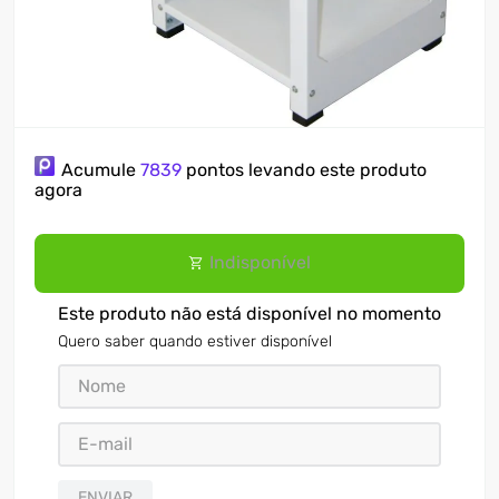
Acumule
7839
pontos levando este produto
agora
Indisponível
Este produto não está disponível no momento
Quero saber quando estiver disponível
ENVIAR