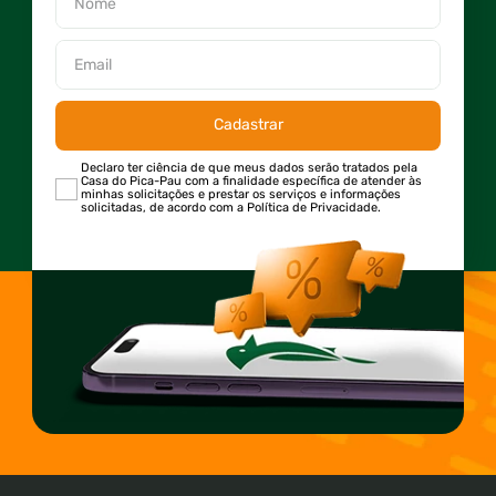
Cadastrar
Declaro ter ciência de que meus dados serão tratados pela
Casa do Pica-Pau com a finalidade específica de atender às
minhas solicitações e prestar os serviços e informações
solicitadas, de acordo com a Política de Privacidade.