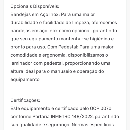
Opcionais Disponíveis:
Bandejas em Aço Inox: Para uma maior
durabilidade e facilidade de limpeza, oferecemos
bandejas em aço inox como opcional, garantindo
que seu equipamento mantenha-se higiênico e
pronto para uso. Com Pedestal: Para uma maior
comodidade e ergonomia, disponibilizamos o
laminador com pedestal, proporcionando uma
altura ideal para o manuseio e operação do
equipamento.
Certificações:
Este equipamento é certificado pelo OCP 0070
conforme Portaria INMETRO 148/2022, garantindo
sua qualidade e segurança. Normas específicas