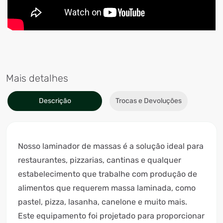
Mais detalhes
Descrição
Trocas e Devoluções
Nosso laminador de massas é a solução ideal para
restaurantes, pizzarias, cantinas e qualquer
estabelecimento que trabalhe com produção de
alimentos que requerem massa laminada, como
pastel, pizza, lasanha, canelone e muito mais.
Este equipamento foi projetado para proporcionar