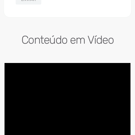
Conteúdo em Vídeo