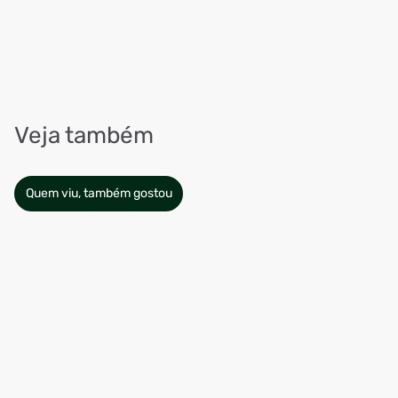
Veja também
Quem viu, também gostou