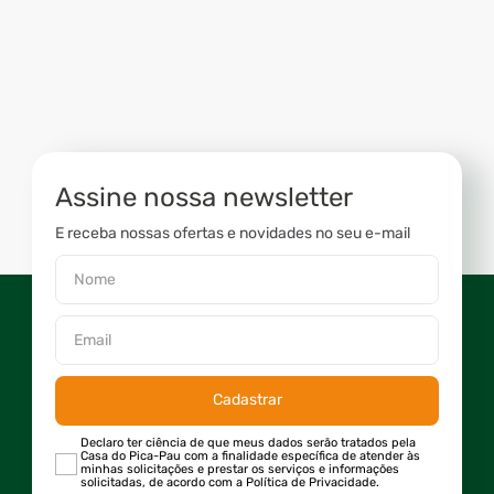
Assine nossa newsletter
E receba nossas ofertas e novidades no seu e-mail
Cadastrar
Declaro ter ciência de que meus dados serão tratados pela
Casa do Pica-Pau com a finalidade específica de atender às
minhas solicitações e prestar os serviços e informações
solicitadas, de acordo com a Política de Privacidade.