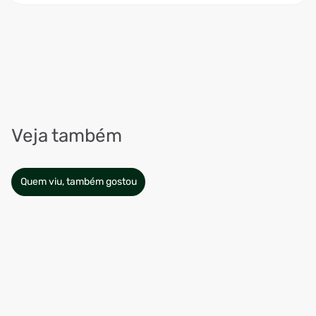
Veja também
Quem viu, também gostou