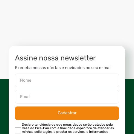
Assine nossa newsletter
E receba nossas ofertas e novidades no seu e-mail
Cadastrar
Declaro ter ciência de que meus dados serão tratados pela
Casa do Pica-Pau com a finalidade específica de atender às
minhas solicitações e prestar os serviços e informações