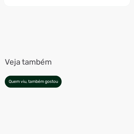
Veja também
Quem viu, também gostou