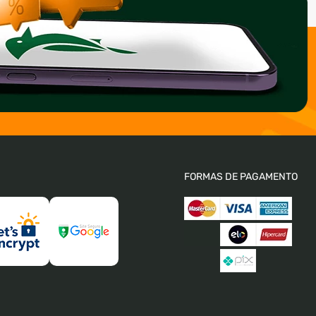
FORMAS DE PAGAMENTO