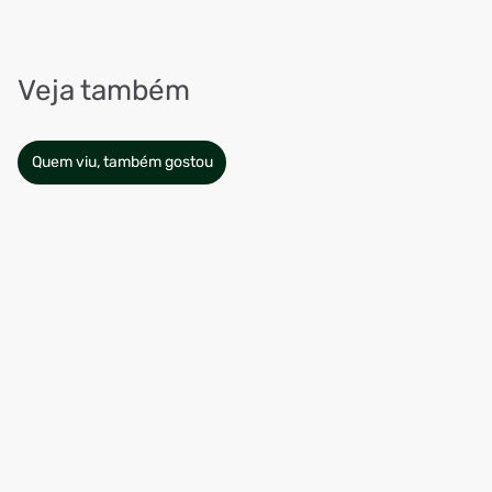
Veja também
Quem viu, também gostou