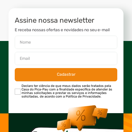
Assine nossa newsletter
E receba nossas ofertas e novidades no seu e-mail
Cadastrar
Declaro ter ciência de que meus dados serão tratados pela
Casa do Pica-Pau com a finalidade específica de atender às
minhas solicitações e prestar os serviços e informações
solicitadas, de acordo com a Política de Privacidade.