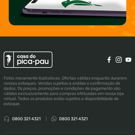
Fotos meramente ilustrativas. Ofertas válidas enquanto durarem
nossos estoques. Vendas sujeitas a análise e confirmação de
dados. Os preços, promoções e condições de pagamento são
válidos exclusivamente para compras efetuadas em nossa loja
virtual. Todos os produtos estão sujeitos a disponibilidade de
estoque.
0800 321 4321
0800 321 4321