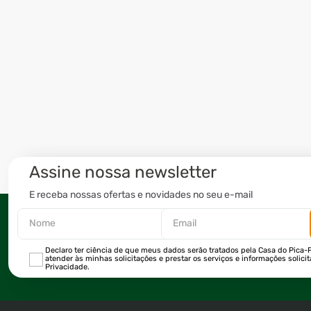
Assine nossa newsletter
E receba nossas ofertas e novidades no seu e-mail
Declaro ter ciência de que meus dados serão tratados pela Casa do Pica-P
atender às minhas solicitações e prestar os serviços e informações solici
Privacidade.