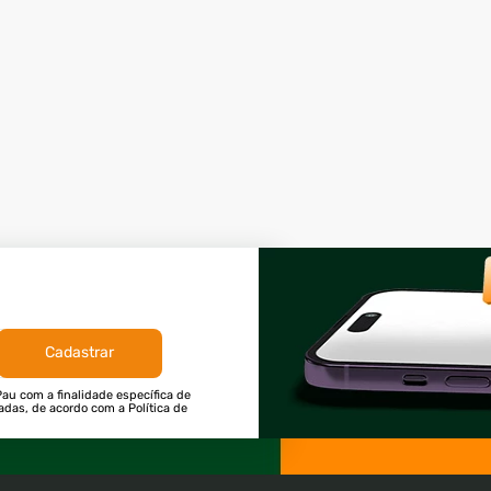
Cadastrar
au com a finalidade específica de
tadas, de acordo com a Política de