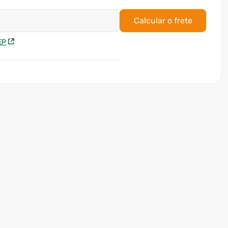
Calcular o frete
EP