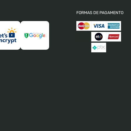
FORMAS DE PAGAMENTO