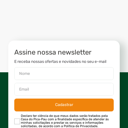
Assine nossa newsletter
E receba nossas ofertas e novidades no seu e-mail
Cadastrar
Declaro ter ciência de que meus dados serão tratados pela
Casa do Pica-Pau com a finalidade específica de atender às
minhas solicitações e prestar os serviços e informações
solicitadas, de acordo com a Política de Privacidade.