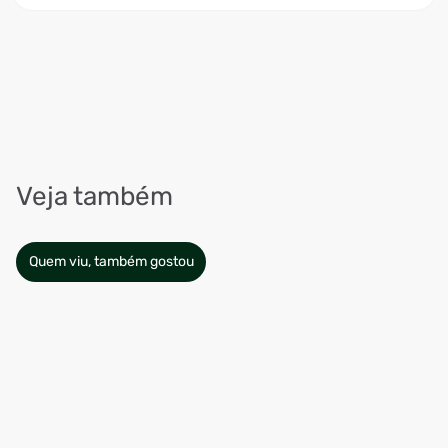
Veja também
Quem viu, também gostou