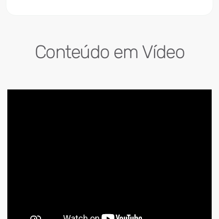
Conteúdo em Vídeo