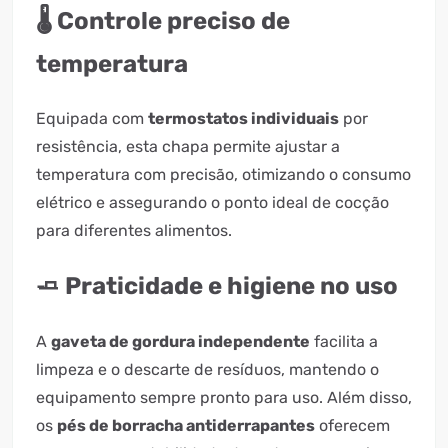
🌡️ Controle preciso de
temperatura
Equipada com
termostatos individuais
por
resistência, esta chapa permite ajustar a
temperatura com precisão, otimizando o consumo
elétrico e assegurando o ponto ideal de cocção
para diferentes alimentos.
🧈 Praticidade e higiene no uso
A
gaveta de gordura independente
facilita a
limpeza e o descarte de resíduos, mantendo o
equipamento sempre pronto para uso. Além disso,
os
pés de borracha antiderrapantes
oferecem