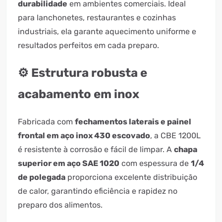
durabilidade
em ambientes comerciais. Ideal
para lanchonetes, restaurantes e cozinhas
industriais, ela garante aquecimento uniforme e
resultados perfeitos em cada preparo.
⚙️ Estrutura robusta e
acabamento em inox
Fabricada com
fechamentos laterais e painel
frontal em aço inox 430 escovado
, a CBE 1200L
é resistente à corrosão e fácil de limpar. A
chapa
superior em aço SAE 1020
com espessura de
1/4
de polegada
proporciona excelente distribuição
de calor, garantindo eficiência e rapidez no
preparo dos alimentos.