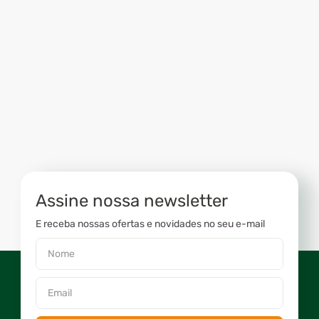
Assine nossa newsletter
E receba nossas ofertas e novidades no seu e-mail