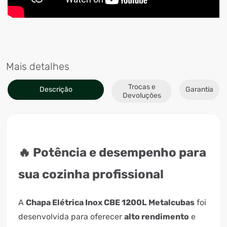
Mais detalhes
Trocas e
Descrição
Garantia
Devoluções
🔥 Potência e desempenho para
sua cozinha profissional
A
Chapa Elétrica Inox CBE 1200L Metalcubas
foi
desenvolvida para oferecer
alto rendimento
e