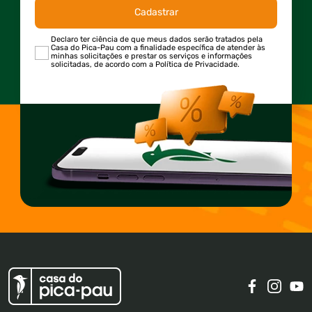
Cadastrar
Declaro ter ciência de que meus dados serão tratados pela
Casa do Pica-Pau com a finalidade específica de atender às
minhas solicitações e prestar os serviços e informações
solicitadas, de acordo com a Política de Privacidade.