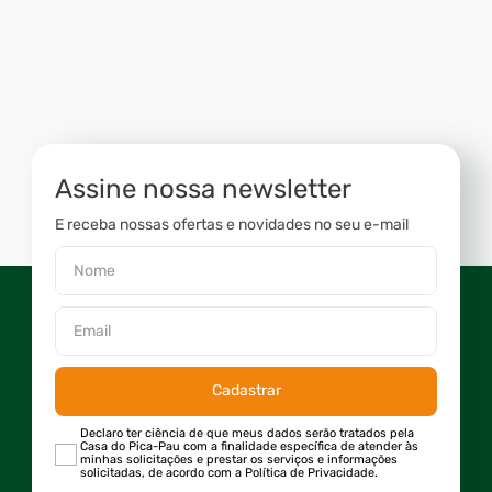
Assine nossa newsletter
E receba nossas ofertas e novidades no seu e-mail
Cadastrar
Declaro ter ciência de que meus dados serão tratados pela
Casa do Pica-Pau com a finalidade específica de atender às
minhas solicitações e prestar os serviços e informações
solicitadas, de acordo com a Política de Privacidade.