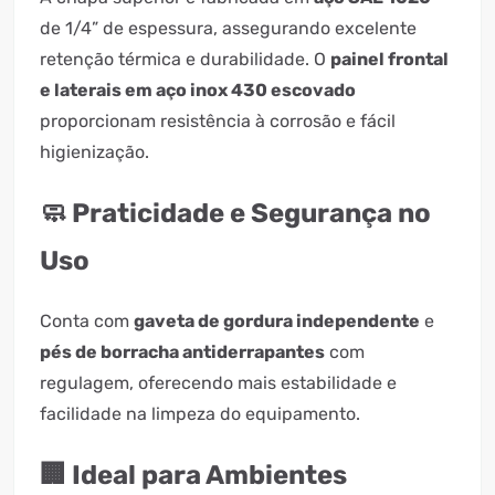
de 1/4” de espessura, assegurando excelente
retenção térmica e durabilidade. O
painel frontal
e laterais em aço inox 430 escovado
proporcionam resistência à corrosão e fácil
higienização.
🧼 Praticidade e Segurança no
Uso
Conta com
gaveta de gordura independente
e
pés de borracha antiderrapantes
com
regulagem, oferecendo mais estabilidade e
facilidade na limpeza do equipamento.
🏢 Ideal para Ambientes