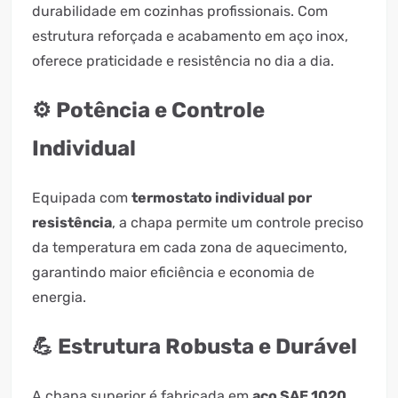
durabilidade em cozinhas profissionais. Com
estrutura reforçada e acabamento em aço inox,
oferece praticidade e resistência no dia a dia.
⚙️ Potência e Controle
Individual
Equipada com
termostato individual por
resistência
, a chapa permite um controle preciso
da temperatura em cada zona de aquecimento,
garantindo maior eficiência e economia de
energia.
💪 Estrutura Robusta e Durável
A chapa superior é fabricada em
aço SAE 1020